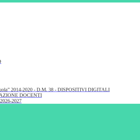
O
cuola” 2014-2020 - D.M. 38 - DISPOSITIVI DIGITALI
FORMAZIONE DOCENTI
 2026-2027