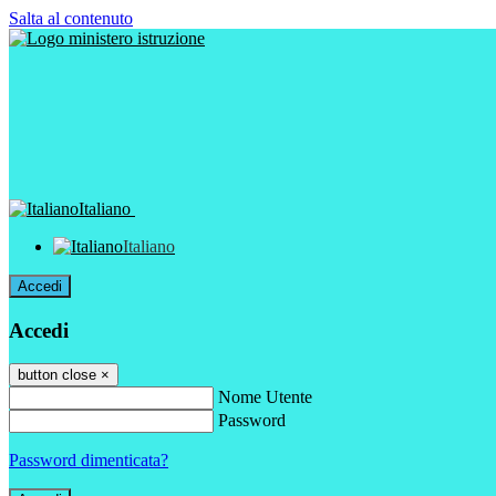
Salta al contenuto
Italiano
Italiano
Accedi
Accedi
button close
×
Nome Utente
Password
Password dimenticata?