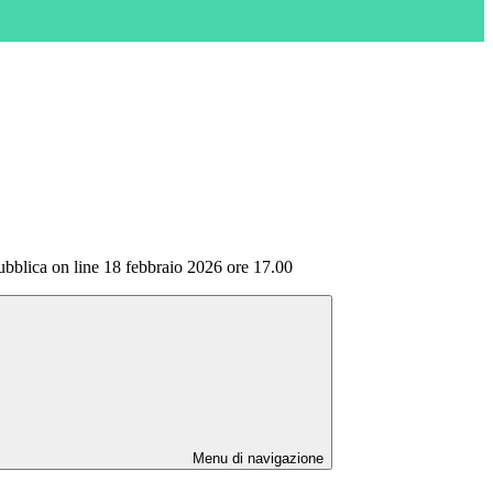
blica on line 18 febbraio 2026 ore 17.00
Menu di navigazione