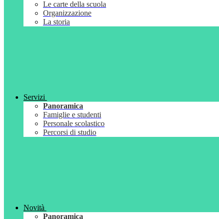
Le carte della scuola
Organizzazione
La storia
Servizi
Panoramica
Famiglie e studenti
Personale scolastico
Percorsi di studio
Novità
Panoramica