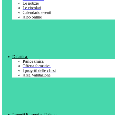
Le notizie
Le circolari
Calendario eventi
Albo online
Didattica
Panoramica
Offerta formativa
I progetti delle classi
Area Valutazione
Progetti Europei e d'Istituto