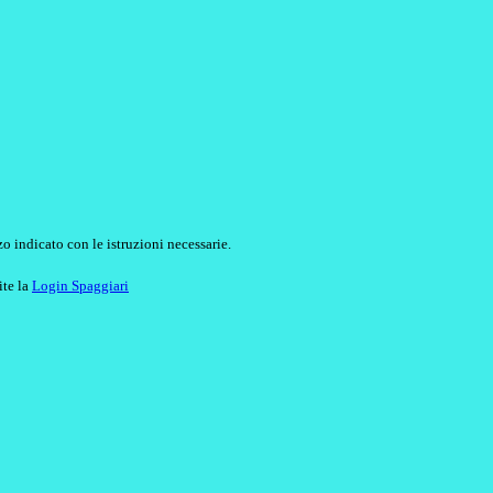
o indicato con le istruzioni necessarie.
ite la
Login Spaggiari