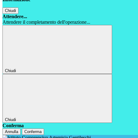
Chiudi
Attendere...
Attendere il completamento dell'operazione...
Chiudi
Chiudi
Conferma
Annulla
Conferma