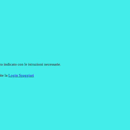
o indicato con le istruzioni necessarie.
ite la
Login Spaggiari