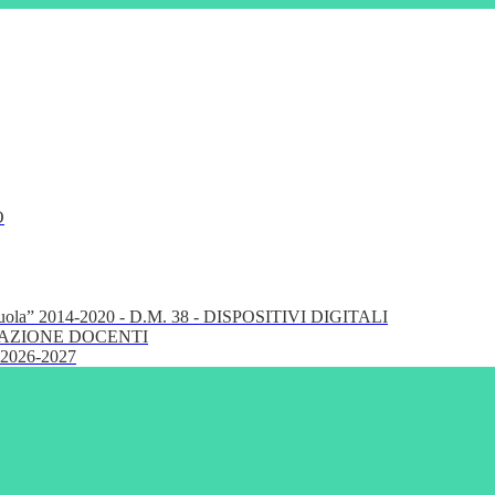
O
cuola” 2014-2020 - D.M. 38 - DISPOSITIVI DIGITALI
FORMAZIONE DOCENTI
 2026-2027