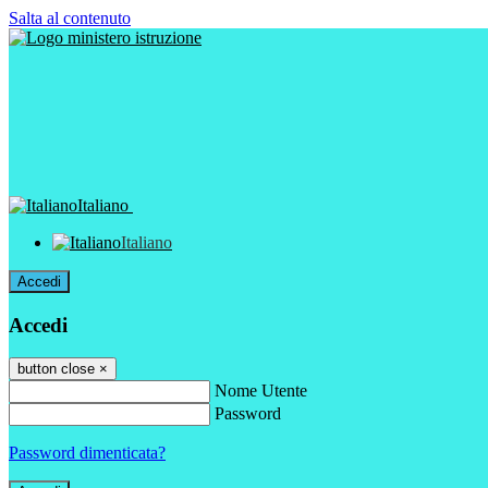
Salta al contenuto
Italiano
Italiano
Accedi
Accedi
button close
×
Nome Utente
Password
Password dimenticata?