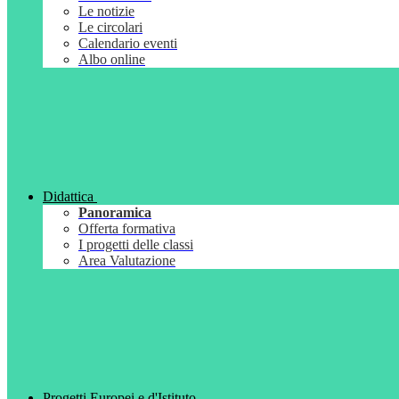
Le notizie
Le circolari
Calendario eventi
Albo online
Didattica
Panoramica
Offerta formativa
I progetti delle classi
Area Valutazione
Progetti Europei e d'Istituto