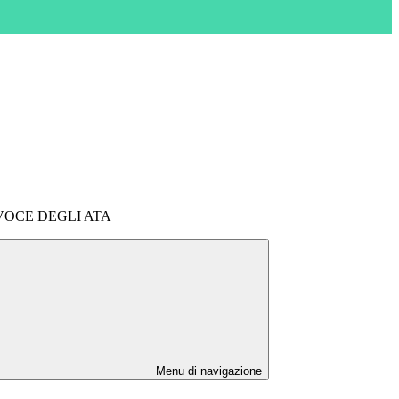
 VOCE DEGLI ATA
Menu di navigazione