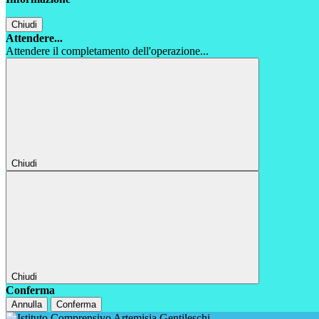
Chiudi
Attendere...
Attendere il completamento dell'operazione...
Chiudi
Chiudi
Conferma
Annulla
Conferma