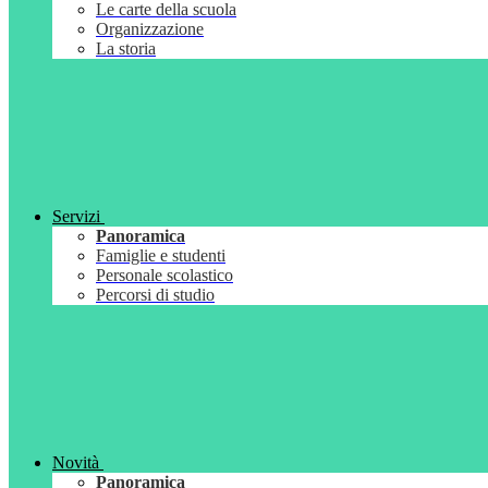
Le carte della scuola
Organizzazione
La storia
Servizi
Panoramica
Famiglie e studenti
Personale scolastico
Percorsi di studio
Novità
Panoramica