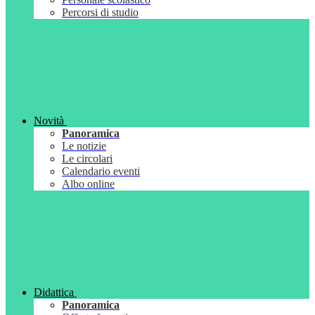
Percorsi di studio
Novità
Panoramica
Le notizie
Le circolari
Calendario eventi
Albo online
Didattica
Panoramica