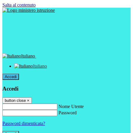
Salta al contenuto
Italiano
Italiano
Accedi
Accedi
button close
×
Nome Utente
Password
Password dimenticata?