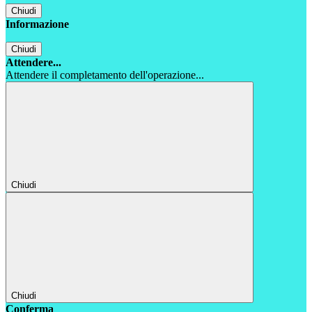
Chiudi
Informazione
Chiudi
Attendere...
Attendere il completamento dell'operazione...
Chiudi
Chiudi
Conferma