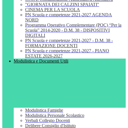
"GIORNATA DEI CALZINI SPAIATI"
CINEMA PER LA SCUOLA
PN Scuola e competenze 2021-2027 AGENDA
NORD
Programma Operativo Complementare (POC) “Per la
Scuola” 2014-2020 - D.M. 38 - DISPOSITIVI
DIGITALI
PN Scuola e competenze 2021-2027 - D.M. 38 -
FORMAZIONE DOCENTI
PN Scuola e competenze 2021-2027 - PIANO
ESTATE 2026-2027
Modulistica e Documenti Utili
Modulistica Famiglie
Modulistica Personale Scolastico
Verbali Collegio Docenti
Delibere Consiglio d'Istituto