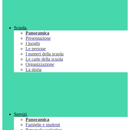
Scuola
Panoramica
Presentazione
I luoghi
Le persone
I numeri della scuola
Le carte della scuola
Organizzazione
La storia
Servizi
Panoramica
Famiglie e studenti
Personale scolastico