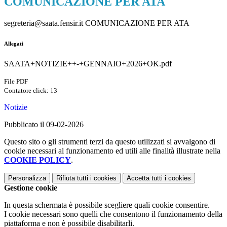
COMUNICAZIONE PER ATA
segreteria@saata.fensir.it COMUNICAZIONE PER ATA
Allegati
SAATA+NOTIZIE++-+GENNAIO+2026+OK.pdf
File PDF
Contatore click: 13
Notizie
Pubblicato il 09-02-2026
Questo sito o gli strumenti terzi da questo utilizzati si avvalgono di
cookie necessari al funzionamento ed utili alle finalità illustrate nella
COOKIE POLICY
.
Personalizza
Rifiuta tutti
i cookies
Accetta tutti
i cookies
Gestione cookie
In questa schermata è possibile scegliere quali cookie consentire.
I cookie necessari sono quelli che consentono il funzionamento della
piattaforma e non è possibile disabilitarli.