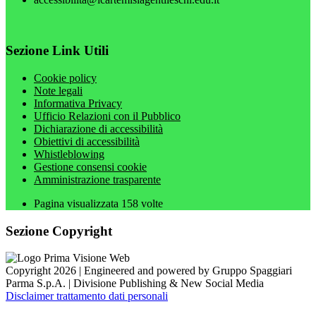
Sezione Link Utili
Cookie policy
Note legali
Informativa Privacy
Ufficio Relazioni con il Pubblico
Dichiarazione di accessibilità
Obiettivi di accessibilità
Whistleblowing
Gestione consensi cookie
Amministrazione trasparente
Pagina visualizzata
158
volte
Sezione Copyright
Copyright 2026 | Engineered and powered by Gruppo Spaggiari
Parma S.p.A. | Divisione Publishing & New Social Media
Disclaimer trattamento dati personali