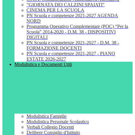
"GIORNATA DEI CALZINI SPAIATI"
CINEMA PER LA SCUOLA
PN Scuola e competenze 2021-2027 AGENDA
NORD
Programma Operativo Complementare (POC) “Per la
Scuola” 2014-2020 - D.M. 38 - DISPOSITIVI
DIGITALI
PN Scuola e competenze 2021-2027 - D.M. 38 -
FORMAZIONE DOCENTI
PN Scuola e competenze 2021-2027 - PIANO
ESTATE 2026-2027
Modulistica e Documenti Utili
Modulistica Famiglie
Modulistica Personale Scolastico
Verbali Collegio Docenti
Delibere Consiglio d'Istituto