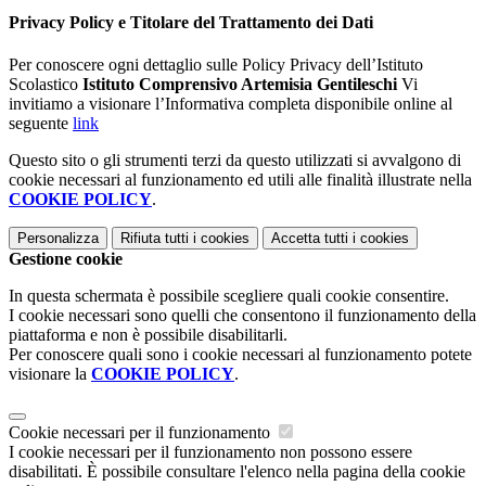
Privacy Policy e Titolare del Trattamento dei Dati
Per conoscere ogni dettaglio sulle Policy Privacy dell’Istituto
Scolastico
Istituto Comprensivo Artemisia Gentileschi
Vi
invitiamo a visionare l’Informativa completa disponibile online al
seguente
link
Questo sito o gli strumenti terzi da questo utilizzati si avvalgono di
cookie necessari al funzionamento ed utili alle finalità illustrate nella
COOKIE POLICY
.
Personalizza
Rifiuta tutti
i cookies
Accetta tutti
i cookies
Gestione cookie
In questa schermata è possibile scegliere quali cookie consentire.
I cookie necessari sono quelli che consentono il funzionamento della
piattaforma e non è possibile disabilitarli.
Per conoscere quali sono i cookie necessari al funzionamento potete
visionare la
COOKIE POLICY
.
Cookie necessari per il funzionamento
I cookie necessari per il funzionamento non possono essere
disabilitati. È possibile consultare l'elenco nella pagina della cookie