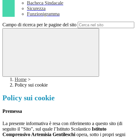
Bacheca Sindacale
Sicurezza
Funzionigramma
Campo di ricerca per le pagine del sito
Home
>
Policy sui cookie
Policy sui cookie
Premessa
La presente informativa è resa con riferimento a questo sito (di
seguito il "Sito", sul quale l’Istituto Scolastico
Istituto
Comprensivo Artemisia Gentileschi
opera, sotto i propri segni