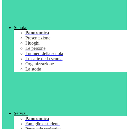
Scuola
Panoramica
Presentazione
I luoghi
Le persone
I numeri della scuola
Le carte della scuola
Organizzazione
La storia
Servizi
Panoramica
Famiglie e studenti
Personale scolastico