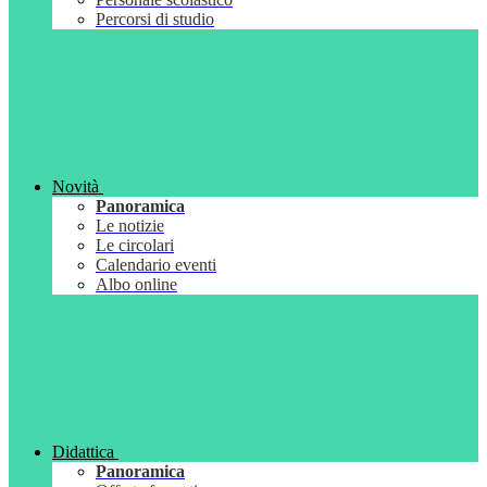
Percorsi di studio
Novità
Panoramica
Le notizie
Le circolari
Calendario eventi
Albo online
Didattica
Panoramica