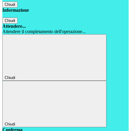
Chiudi
Informazione
Chiudi
Attendere...
Attendere il completamento dell'operazione...
Chiudi
Chiudi
Conferma