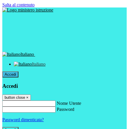
Salta al contenuto
Italiano
Italiano
Accedi
Accedi
button close
×
Nome Utente
Password
Password dimenticata?