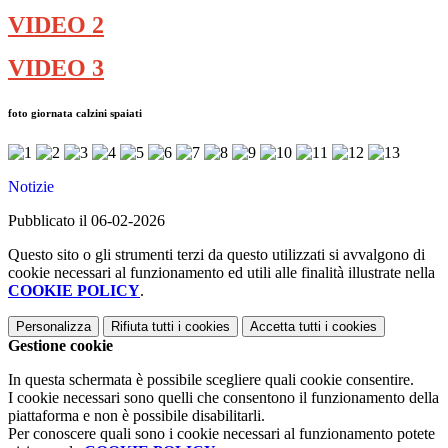
VIDEO 2
VIDEO 3
foto giornata calzini spaiati
Notizie
Pubblicato il 06-02-2026
Questo sito o gli strumenti terzi da questo utilizzati si avvalgono di
cookie necessari al funzionamento ed utili alle finalità illustrate nella
COOKIE POLICY
.
Personalizza
Rifiuta tutti
i cookies
Accetta tutti
i cookies
Gestione cookie
In questa schermata è possibile scegliere quali cookie consentire.
I cookie necessari sono quelli che consentono il funzionamento della
piattaforma e non è possibile disabilitarli.
Per conoscere quali sono i cookie necessari al funzionamento potete