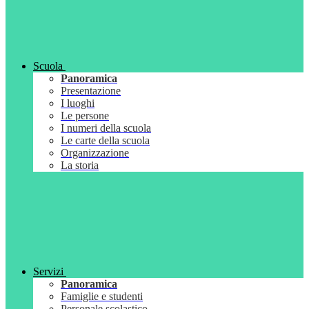
Scuola
Panoramica
Presentazione
I luoghi
Le persone
I numeri della scuola
Le carte della scuola
Organizzazione
La storia
Servizi
Panoramica
Famiglie e studenti
Personale scolastico