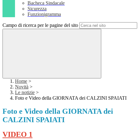
Bacheca Sindacale
Sicurezza
Funzionigramma
Campo di ricerca per le pagine del sito
Home
>
Novità
>
Le notizie
>
Foto e Video della GIORNATA dei CALZINI SPAIATI
Foto e Video della GIORNATA dei
CALZINI SPAIATI
VIDEO 1