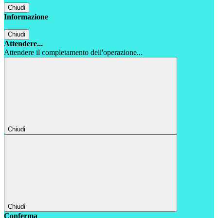
Chiudi
Informazione
Chiudi
Attendere...
Attendere il completamento dell'operazione...
Chiudi
Chiudi
Conferma