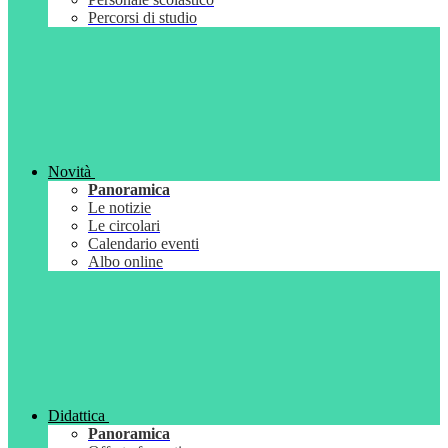
Percorsi di studio
Novità
Panoramica
Le notizie
Le circolari
Calendario eventi
Albo online
Didattica
Panoramica