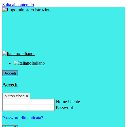
Salta al contenuto
Italiano
Italiano
Accedi
Accedi
button close
×
Nome Utente
Password
Password dimenticata?