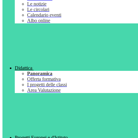
Le notizie
Le circolari
Calendario eventi
Albo online
Didattica
Panoramica
Offerta formativa
I progetti delle classi
Area Valutazione
Progetti Europei e d'Istituto