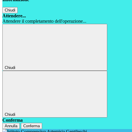
Chiudi
Attendere...
Attendere il completamento dell'operazione...
Chiudi
Chiudi
Conferma
Annulla
Conferma