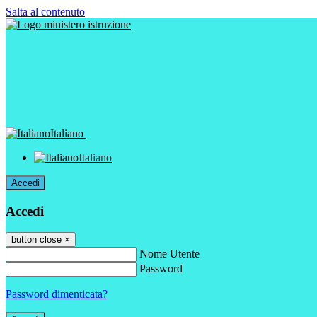
Salta al contenuto
Italiano
Italiano
Accedi
Accedi
button close
×
Nome Utente
Password
Password dimenticata?