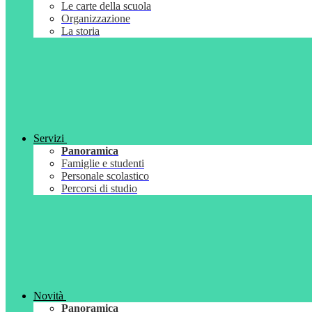
Le carte della scuola
Organizzazione
La storia
Servizi
Panoramica
Famiglie e studenti
Personale scolastico
Percorsi di studio
Novità
Panoramica