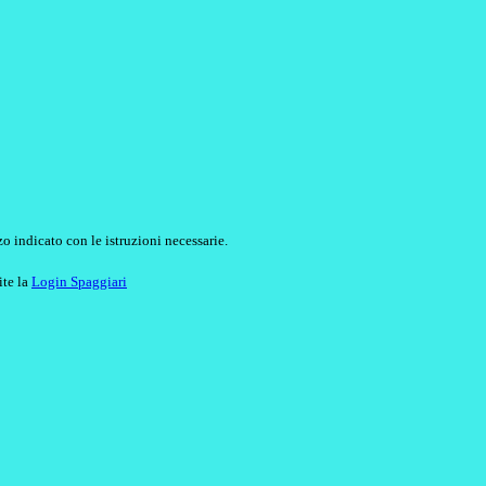
o indicato con le istruzioni necessarie.
ite la
Login Spaggiari