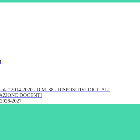
O
cuola” 2014-2020 - D.M. 38 - DISPOSITIVI DIGITALI
FORMAZIONE DOCENTI
 2026-2027