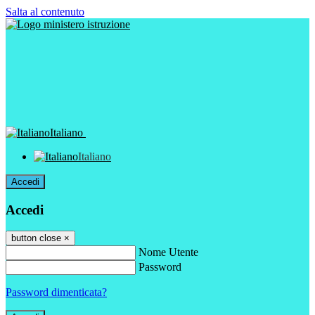
Salta al contenuto
Italiano
Italiano
Accedi
Accedi
button close
×
Nome Utente
Password
Password dimenticata?