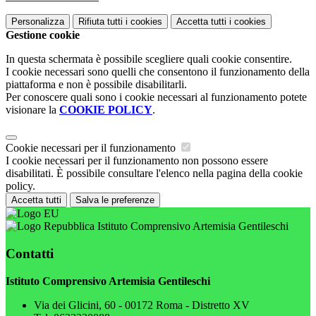
Personalizza
Rifiuta tutti
i cookies
Accetta tutti
i cookies
Gestione cookie
In questa schermata è possibile scegliere quali cookie consentire.
I cookie necessari sono quelli che consentono il funzionamento della
piattaforma e non è possibile disabilitarli.
Per conoscere quali sono i cookie necessari al funzionamento potete
visionare la
COOKIE POLICY
.
Cookie necessari per il funzionamento
I cookie necessari per il funzionamento non possono essere
disabilitati. È possibile consultare l'elenco nella pagina della cookie
policy.
Accetta tutti
Salva le preferenze
Istituto Comprensivo Artemisia Gentileschi
Contatti
Istituto Comprensivo Artemisia Gentileschi
Via dei Glicini, 60 - 00172 Roma - Distretto XV