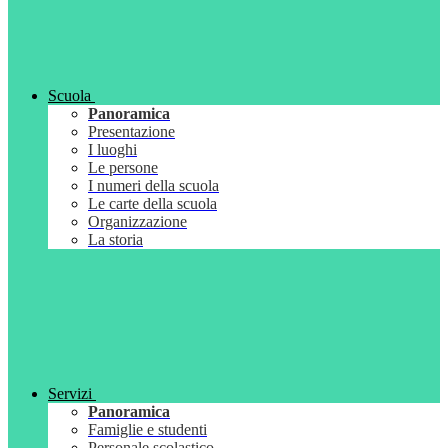
Scuola
Panoramica
Presentazione
I luoghi
Le persone
I numeri della scuola
Le carte della scuola
Organizzazione
La storia
Servizi
Panoramica
Famiglie e studenti
Personale scolastico