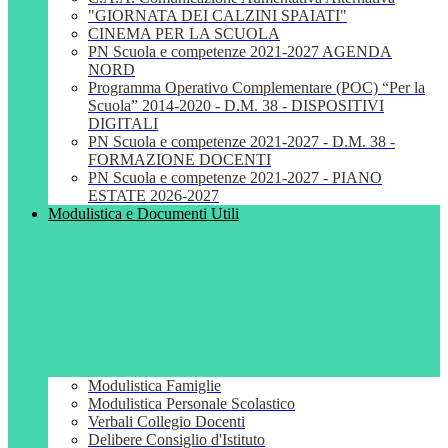
"GIORNATA DEI CALZINI SPAIATI"
CINEMA PER LA SCUOLA
PN Scuola e competenze 2021-2027 AGENDA
NORD
Programma Operativo Complementare (POC) “Per la
Scuola” 2014-2020 - D.M. 38 - DISPOSITIVI
DIGITALI
PN Scuola e competenze 2021-2027 - D.M. 38 -
FORMAZIONE DOCENTI
PN Scuola e competenze 2021-2027 - PIANO
ESTATE 2026-2027
Modulistica e Documenti Utili
Modulistica Famiglie
Modulistica Personale Scolastico
Verbali Collegio Docenti
Delibere Consiglio d'Istituto