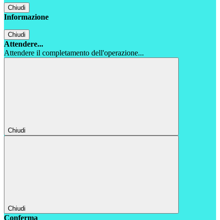
Chiudi
Informazione
Chiudi
Attendere...
Attendere il completamento dell'operazione...
Chiudi
Chiudi
Conferma