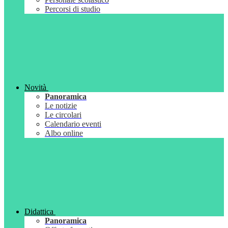
Percorsi di studio
Novità
Panoramica
Le notizie
Le circolari
Calendario eventi
Albo online
Didattica
Panoramica