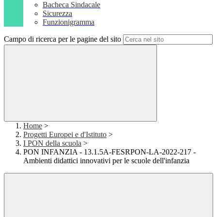
Bacheca Sindacale
Sicurezza
Funzionigramma
Campo di ricerca per le pagine del sito
Home
>
Progetti Europei e d'Istituto
>
I PON della scuola
>
PON INFANZIA - 13.1.5A-FESRPON-LA-2022-217 -
Ambienti didattici innovativi per le scuole dell'infanzia