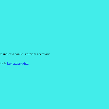
o indicato con le istruzioni necessarie.
ite la
Login Spaggiari