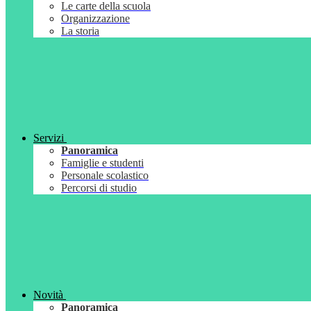
Le carte della scuola
Organizzazione
La storia
Servizi
Panoramica
Famiglie e studenti
Personale scolastico
Percorsi di studio
Novità
Panoramica