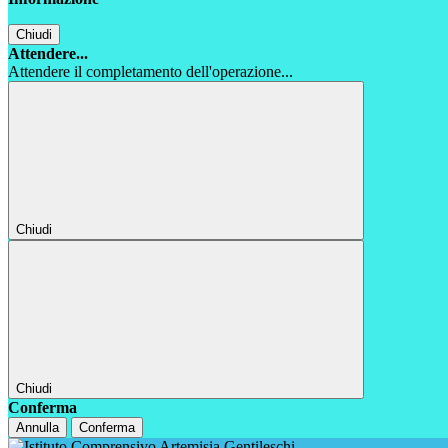
Chiudi
Attendere...
Attendere il completamento dell'operazione...
Chiudi
Chiudi
Conferma
Annulla
Conferma