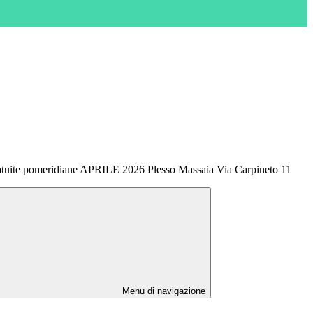
gratuite pomeridiane APRILE 2026 Plesso Massaia Via Carpineto 11
Menu di navigazione