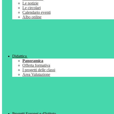
Le notizie
Le circolari
Calendario eventi
Albo online
Didattica
Panoramica
Offerta formativa
I progetti delle classi
Area Valutazione
Progetti Europei e d'Istituto