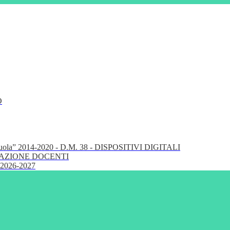
O
cuola” 2014-2020 - D.M. 38 - DISPOSITIVI DIGITALI
FORMAZIONE DOCENTI
 2026-2027