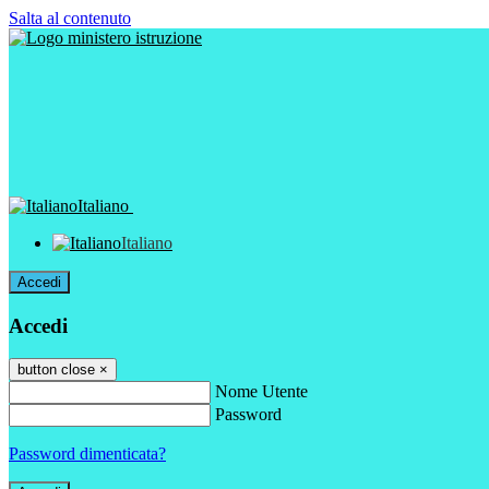
Salta al contenuto
Italiano
Italiano
Accedi
Accedi
button close
×
Nome Utente
Password
Password dimenticata?