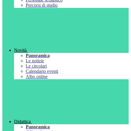
Percorsi di studio
Novità
Panoramica
Le notizie
Le circolari
Calendario eventi
Albo online
Didattica
Panoramica