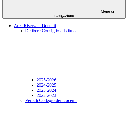
Menu di
navigazione
Area Riservata Docenti
Delibere Consiglio d'Istituto
2025-2026
2024-2025
2023-2024
2022-2023
Verbali Collegio dei Docenti