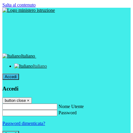
Salta al contenuto
Italiano
Italiano
Accedi
Accedi
button close
×
Nome Utente
Password
Password dimenticata?