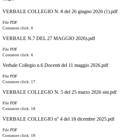
VERBALE COLLEGIO N. 8 del 26 giugno 2026 (1).pdf
File PDF
Contatore click: 0
VERBALE N.7 DEL 27 MAGGIO 2026).pdf
File PDF
Contatore click: 6
Verbale Collegio n.6 Docenti del 11 maggio 2026.pdf
File PDF
Contatore click: 17
VERBALE COLLEGIO N. 5 del 25 marzo 2026 sist.pdf
File PDF
Contatore click: 18
VERBALE COLLEGIO n° 4 del 18 dicembre 2025.pdf
File PDF
Contatore click: 19