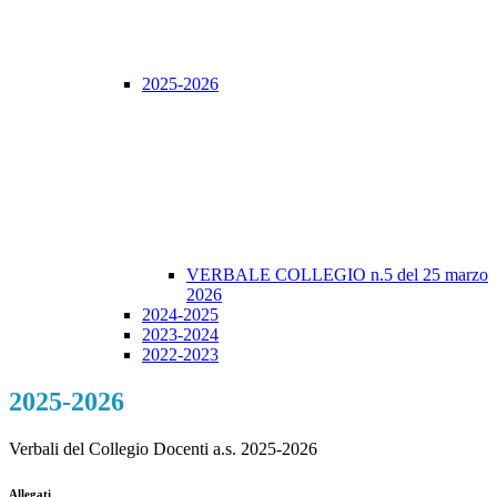
2025-2026
VERBALE COLLEGIO n.5 del 25 marzo
2026
2024-2025
2023-2024
2022-2023
2025-2026
Verbali del Collegio Docenti a.s. 2025-2026
Allegati