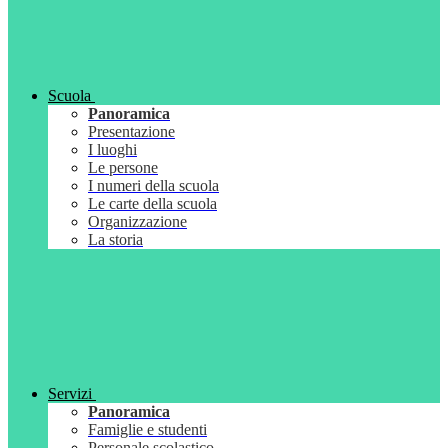
Scuola
Panoramica
Presentazione
I luoghi
Le persone
I numeri della scuola
Le carte della scuola
Organizzazione
La storia
Servizi
Panoramica
Famiglie e studenti
Personale scolastico