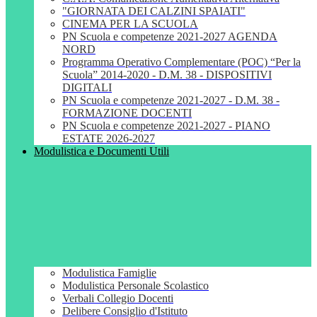
"GIORNATA DEI CALZINI SPAIATI"
CINEMA PER LA SCUOLA
PN Scuola e competenze 2021-2027 AGENDA
NORD
Programma Operativo Complementare (POC) “Per la
Scuola” 2014-2020 - D.M. 38 - DISPOSITIVI
DIGITALI
PN Scuola e competenze 2021-2027 - D.M. 38 -
FORMAZIONE DOCENTI
PN Scuola e competenze 2021-2027 - PIANO
ESTATE 2026-2027
Modulistica e Documenti Utili
Modulistica Famiglie
Modulistica Personale Scolastico
Verbali Collegio Docenti
Delibere Consiglio d'Istituto