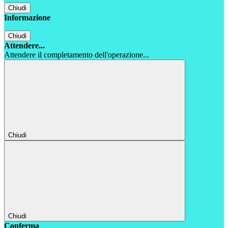
Chiudi
Informazione
Chiudi
Attendere...
Attendere il completamento dell'operazione...
Chiudi
Chiudi
Conferma