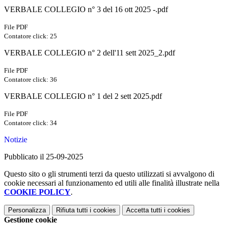
VERBALE COLLEGIO n° 3 del 16 ott 2025 -.pdf
File PDF
Contatore click: 25
VERBALE COLLEGIO n° 2 dell'11 sett 2025_2.pdf
File PDF
Contatore click: 36
VERBALE COLLEGIO n° 1 del 2 sett 2025.pdf
File PDF
Contatore click: 34
Notizie
Pubblicato il 25-09-2025
Questo sito o gli strumenti terzi da questo utilizzati si avvalgono di
cookie necessari al funzionamento ed utili alle finalità illustrate nella
COOKIE POLICY
.
Personalizza
Rifiuta tutti
i cookies
Accetta tutti
i cookies
Gestione cookie