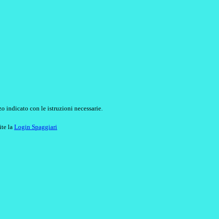
o indicato con le istruzioni necessarie.
ite la
Login Spaggiari