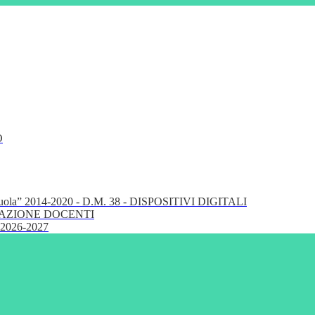
O
cuola” 2014-2020 - D.M. 38 - DISPOSITIVI DIGITALI
FORMAZIONE DOCENTI
 2026-2027