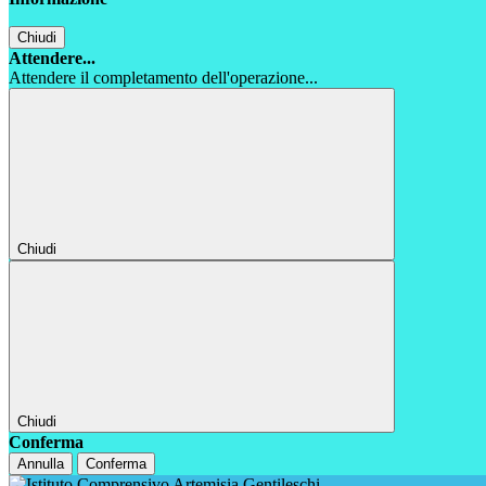
Chiudi
Attendere...
Attendere il completamento dell'operazione...
Chiudi
Chiudi
Conferma
Annulla
Conferma