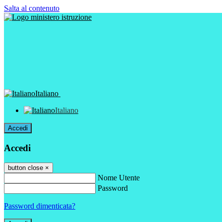
Salta al contenuto
Italiano
Italiano
Accedi
Accedi
button close
×
Nome Utente
Password
Password dimenticata?