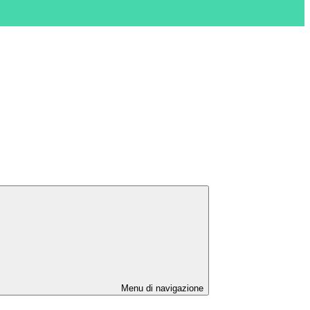
Menu di navigazione