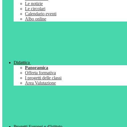
Le notizie
Le circolari
Calendario eventi
Albo online
Didattica
Panoramica
Offerta formativa
I progetti delle classi
Area Valutazione
Progetti Europei e d'Istituto