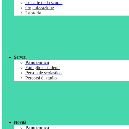
Le carte della scuola
Organizzazione
La storia
Servizi
Panoramica
Famiglie e studenti
Personale scolastico
Percorsi di studio
Novità
Panoramica