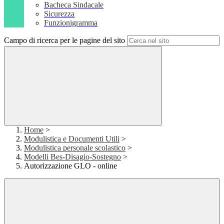
Bacheca Sindacale
Sicurezza
Funzionigramma
Campo di ricerca per le pagine del sito
Home
>
Modulistica e Documenti Utili
>
Modulistica personale scolastico
>
Modelli Bes-Disagio-Sostegno
>
Autorizzazione GLO - online