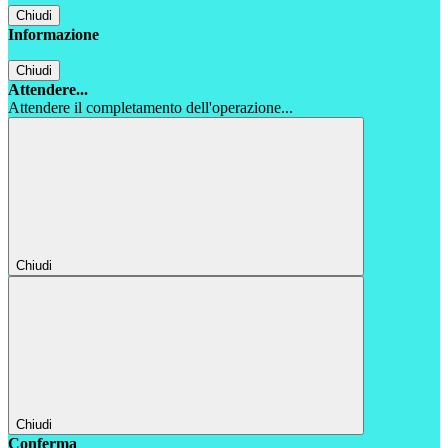
Chiudi
Informazione
Chiudi
Attendere...
Attendere il completamento dell'operazione...
Chiudi
Chiudi
Conferma