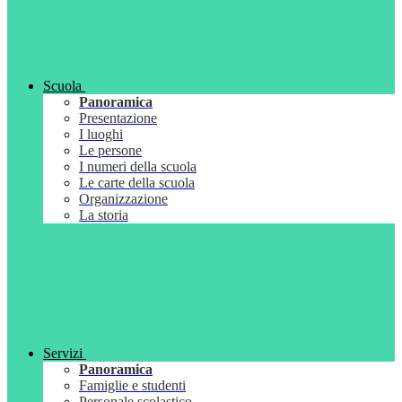
Scuola
Panoramica
Presentazione
I luoghi
Le persone
I numeri della scuola
Le carte della scuola
Organizzazione
La storia
Servizi
Panoramica
Famiglie e studenti
Personale scolastico