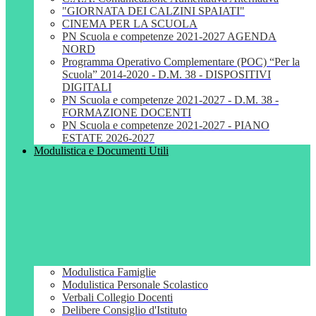
"GIORNATA DEI CALZINI SPAIATI"
CINEMA PER LA SCUOLA
PN Scuola e competenze 2021-2027 AGENDA
NORD
Programma Operativo Complementare (POC) “Per la
Scuola” 2014-2020 - D.M. 38 - DISPOSITIVI
DIGITALI
PN Scuola e competenze 2021-2027 - D.M. 38 -
FORMAZIONE DOCENTI
PN Scuola e competenze 2021-2027 - PIANO
ESTATE 2026-2027
Modulistica e Documenti Utili
Modulistica Famiglie
Modulistica Personale Scolastico
Verbali Collegio Docenti
Delibere Consiglio d'Istituto