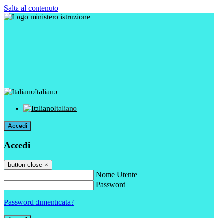
Salta al contenuto
Italiano
Italiano
Accedi
Accedi
button close
×
Nome Utente
Password
Password dimenticata?