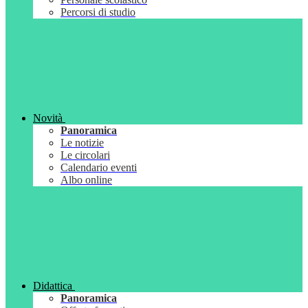
Percorsi di studio
Novità
Panoramica
Le notizie
Le circolari
Calendario eventi
Albo online
Didattica
Panoramica