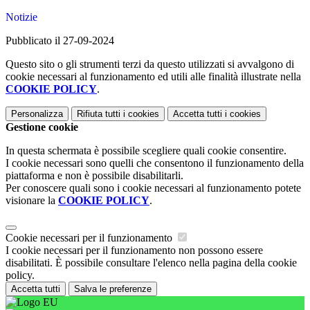
Notizie
Pubblicato il 27-09-2024
Questo sito o gli strumenti terzi da questo utilizzati si avvalgono di
cookie necessari al funzionamento ed utili alle finalità illustrate nella
COOKIE POLICY
.
Personalizza
Rifiuta tutti
i cookies
Accetta tutti
i cookies
Gestione cookie
In questa schermata è possibile scegliere quali cookie consentire.
I cookie necessari sono quelli che consentono il funzionamento della
piattaforma e non è possibile disabilitarli.
Per conoscere quali sono i cookie necessari al funzionamento potete
visionare la
COOKIE POLICY
.
Cookie necessari per il funzionamento
I cookie necessari per il funzionamento non possono essere
disabilitati. È possibile consultare l'elenco nella pagina della cookie
policy.
Accetta tutti
Salva le preferenze