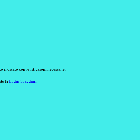
o indicato con le istruzioni necessarie.
ite la
Login Spaggiari