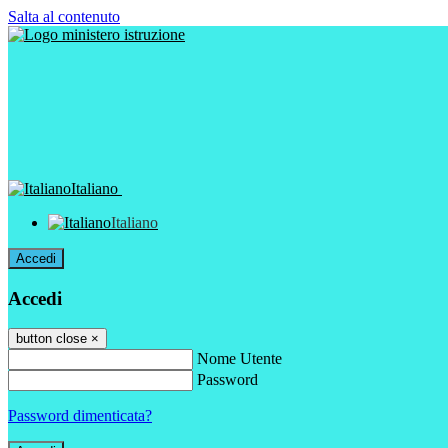
Salta al contenuto
Italiano
Italiano
Accedi
Accedi
button close
×
Nome Utente
Password
Password dimenticata?