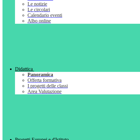
Le notizie
Le circolari
Calendario eventi
Albo online
Didattica
Panoramica
Offerta formativa
I progetti delle classi
Area Valutazione
Progetti Europei e d'Istituto