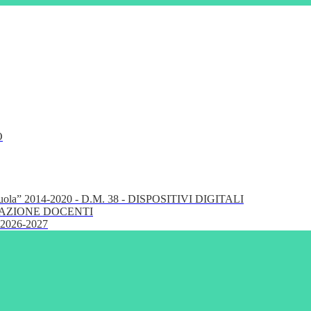
O
cuola” 2014-2020 - D.M. 38 - DISPOSITIVI DIGITALI
FORMAZIONE DOCENTI
 2026-2027