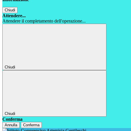
Chiudi
Attendere...
Attendere il completamento dell'operazione...
Chiudi
Chiudi
Conferma
Annulla
Conferma