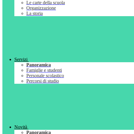
Le carte della scuola
Organizzazione
La storia
Servizi
Panoramica
Famiglie e studenti
Personale scolastico
Percorsi di studio
Novità
Panoramica