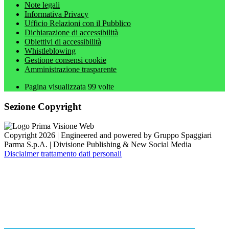
Note legali
Informativa Privacy
Ufficio Relazioni con il Pubblico
Dichiarazione di accessibilità
Obiettivi di accessibilità
Whistleblowing
Gestione consensi cookie
Amministrazione trasparente
Pagina visualizzata
99
volte
Sezione Copyright
Copyright 2026 | Engineered and powered by Gruppo Spaggiari
Parma S.p.A. | Divisione Publishing & New Social Media
Disclaimer trattamento dati personali