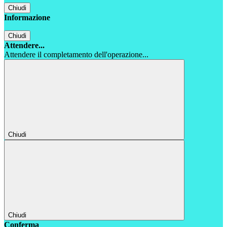
Chiudi
Informazione
Chiudi
Attendere...
Attendere il completamento dell'operazione...
Chiudi
Chiudi
Conferma