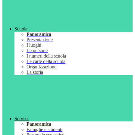
Scuola
Panoramica
Presentazione
I luoghi
Le persone
I numeri della scuola
Le carte della scuola
Organizzazione
La storia
Servizi
Panoramica
Famiglie e studenti
Personale scolastico