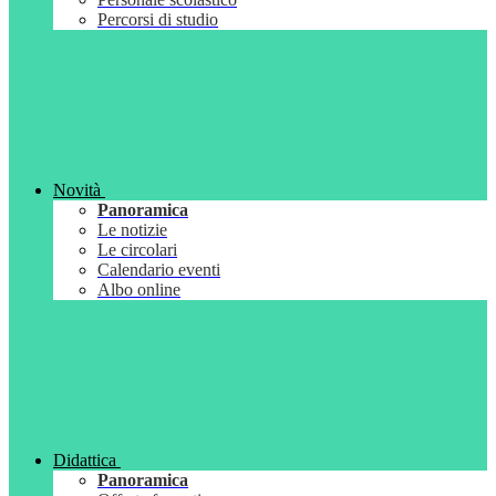
Percorsi di studio
Novità
Panoramica
Le notizie
Le circolari
Calendario eventi
Albo online
Didattica
Panoramica