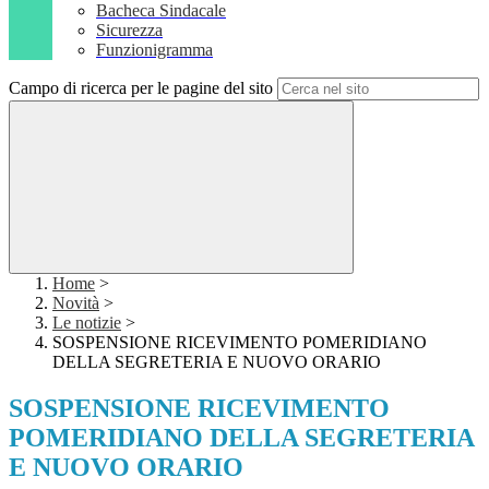
Bacheca Sindacale
Sicurezza
Funzionigramma
Campo di ricerca per le pagine del sito
Home
>
Novità
>
Le notizie
>
SOSPENSIONE RICEVIMENTO POMERIDIANO
DELLA SEGRETERIA E NUOVO ORARIO
SOSPENSIONE RICEVIMENTO
POMERIDIANO DELLA SEGRETERIA
E NUOVO ORARIO