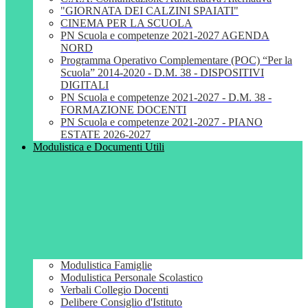
"GIORNATA DEI CALZINI SPAIATI"
CINEMA PER LA SCUOLA
PN Scuola e competenze 2021-2027 AGENDA
NORD
Programma Operativo Complementare (POC) “Per la
Scuola” 2014-2020 - D.M. 38 - DISPOSITIVI
DIGITALI
PN Scuola e competenze 2021-2027 - D.M. 38 -
FORMAZIONE DOCENTI
PN Scuola e competenze 2021-2027 - PIANO
ESTATE 2026-2027
Modulistica e Documenti Utili
Modulistica Famiglie
Modulistica Personale Scolastico
Verbali Collegio Docenti
Delibere Consiglio d'Istituto