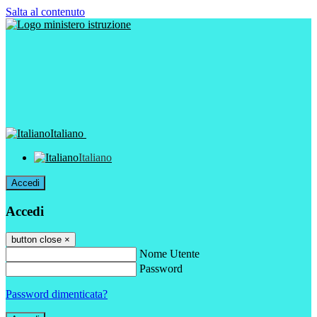
Salta al contenuto
Italiano
Italiano
Accedi
Accedi
button close
×
Nome Utente
Password
Password dimenticata?