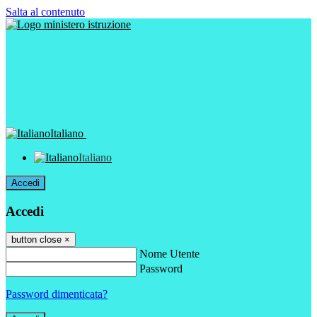
Salta al contenuto
Italiano
Italiano
Accedi
Accedi
button close
×
Nome Utente
Password
Password dimenticata?