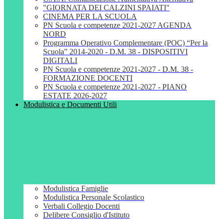
"GIORNATA DEI CALZINI SPAIATI"
CINEMA PER LA SCUOLA
PN Scuola e competenze 2021-2027 AGENDA
NORD
Programma Operativo Complementare (POC) “Per la
Scuola” 2014-2020 - D.M. 38 - DISPOSITIVI
DIGITALI
PN Scuola e competenze 2021-2027 - D.M. 38 -
FORMAZIONE DOCENTI
PN Scuola e competenze 2021-2027 - PIANO
ESTATE 2026-2027
Modulistica e Documenti Utili
Modulistica Famiglie
Modulistica Personale Scolastico
Verbali Collegio Docenti
Delibere Consiglio d'Istituto