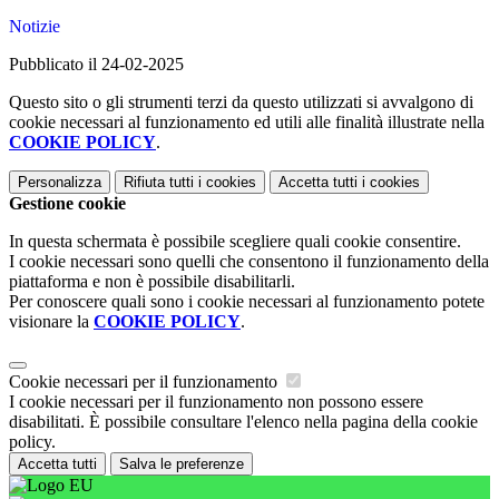
Notizie
Pubblicato il 24-02-2025
Questo sito o gli strumenti terzi da questo utilizzati si avvalgono di
cookie necessari al funzionamento ed utili alle finalità illustrate nella
COOKIE POLICY
.
Personalizza
Rifiuta tutti
i cookies
Accetta tutti
i cookies
Gestione cookie
In questa schermata è possibile scegliere quali cookie consentire.
I cookie necessari sono quelli che consentono il funzionamento della
piattaforma e non è possibile disabilitarli.
Per conoscere quali sono i cookie necessari al funzionamento potete
visionare la
COOKIE POLICY
.
Cookie necessari per il funzionamento
I cookie necessari per il funzionamento non possono essere
disabilitati. È possibile consultare l'elenco nella pagina della cookie
policy.
Accetta tutti
Salva le preferenze