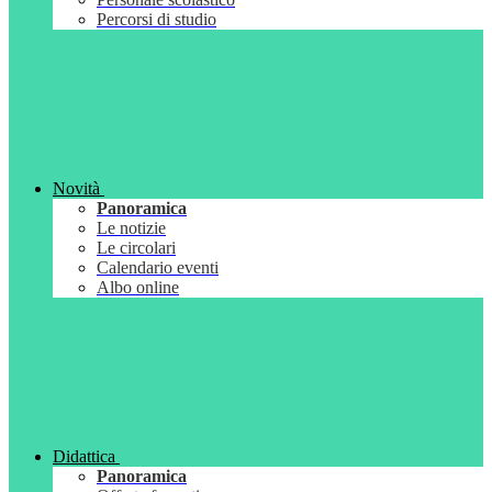
Percorsi di studio
Novità
Panoramica
Le notizie
Le circolari
Calendario eventi
Albo online
Didattica
Panoramica