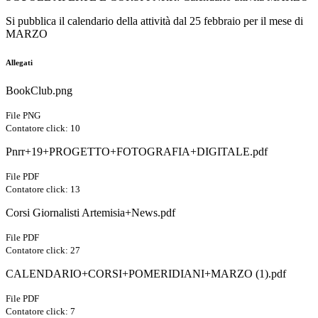
Si pubblica il calendario della attività dal 25 febbraio per il mese di
MARZO
Allegati
BookClub.png
File PNG
Contatore click: 10
Pnrr+19+PROGETTO+FOTOGRAFIA+DIGITALE.pdf
File PDF
Contatore click: 13
Corsi Giornalisti Artemisia+News.pdf
File PDF
Contatore click: 27
CALENDARIO+CORSI+POMERIDIANI+MARZO (1).pdf
File PDF
Contatore click: 7