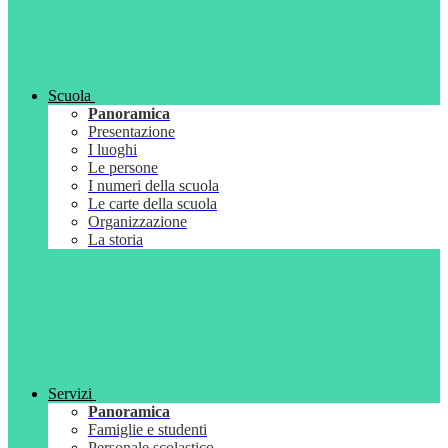
Scuola
Panoramica
Presentazione
I luoghi
Le persone
I numeri della scuola
Le carte della scuola
Organizzazione
La storia
Servizi
Panoramica
Famiglie e studenti
Personale scolastico