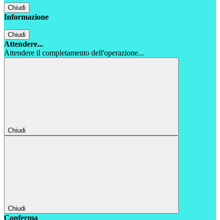
Chiudi
Informazione
Chiudi
Attendere...
Attendere il completamento dell'operazione...
Chiudi
Chiudi
Conferma