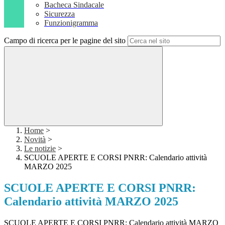
Bacheca Sindacale
Sicurezza
Funzionigramma
Campo di ricerca per le pagine del sito
Home
>
Novità
>
Le notizie
>
SCUOLE APERTE E CORSI PNRR: Calendario attività
MARZO 2025
SCUOLE APERTE E CORSI PNRR:
Calendario attività MARZO 2025
SCUOLE APERTE E CORSI PNRR: Calendario attività MARZO