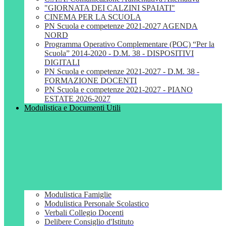
"GIORNATA DEI CALZINI SPAIATI"
CINEMA PER LA SCUOLA
PN Scuola e competenze 2021-2027 AGENDA
NORD
Programma Operativo Complementare (POC) “Per la
Scuola” 2014-2020 - D.M. 38 - DISPOSITIVI
DIGITALI
PN Scuola e competenze 2021-2027 - D.M. 38 -
FORMAZIONE DOCENTI
PN Scuola e competenze 2021-2027 - PIANO
ESTATE 2026-2027
Modulistica e Documenti Utili
Modulistica Famiglie
Modulistica Personale Scolastico
Verbali Collegio Docenti
Delibere Consiglio d'Istituto