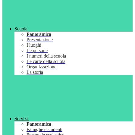
Scuola
Panoramica
Presentazione
I luoghi
Le persone
I numeri della scuola
Le carte della scuola
Organizzazione
La storia
Servizi
Panoramica
Famiglie e studenti
Personale scolastico