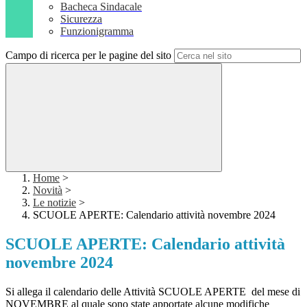
Bacheca Sindacale
Sicurezza
Funzionigramma
Campo di ricerca per le pagine del sito
Home
>
Novità
>
Le notizie
>
SCUOLE APERTE: Calendario attività novembre 2024
SCUOLE APERTE: Calendario attività
novembre 2024
Si allega il calendario delle Attività SCUOLE APERTE del mese di
NOVEMBRE al quale sono state apportate alcune modifiche