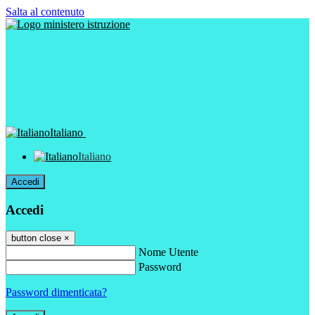
Salta al contenuto
Italiano
Italiano
Accedi
Accedi
button close
×
Nome Utente
Password
Password dimenticata?