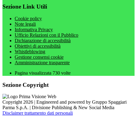
Sezione Link Utili
Cookie policy
Note legali
Informativa Privacy
Ufficio Relazioni con il Pubblico
Dichiarazione di accessibilità
Obiettivi di accessibilità
Whistleblowing
Gestione consensi cookie
Amministrazione trasparente
Pagina visualizzata
730
volte
Sezione Copyright
Copyright 2026 | Engineered and powered by Gruppo Spaggiari
Parma S.p.A. | Divisione Publishing & New Social Media
Disclaimer trattamento dati personali