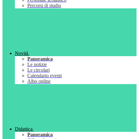
Percorsi di studio
Novità
Panoramica
Le notizie
Le circolari
Calendario eventi
Albo online
Didattica
Panoramica