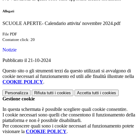
Allegati
SCUOLE APERTE- Calendario attivita' novembre 2024.pdf
File PDF
Contatore click: 20
Notizie
Pubblicato il 21-10-2024
Questo sito o gli strumenti terzi da questo utilizzati si avvalgono di
cookie necessari al funzionamento ed utili alle finalità illustrate nella
COOKIE POLICY
.
Personalizza
Rifiuta tutti
i cookies
Accetta tutti
i cookies
Gestione cookie
In questa schermata è possibile scegliere quali cookie consentire.
I cookie necessari sono quelli che consentono il funzionamento della
piattaforma e non è possibile disabilitarli.
Per conoscere quali sono i cookie necessari al funzionamento potete
visionare la
COOKIE POLICY
.