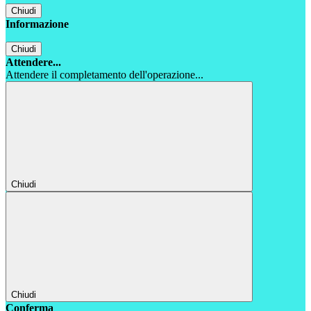
Chiudi
Informazione
Chiudi
Attendere...
Attendere il completamento dell'operazione...
Chiudi
Chiudi
Conferma