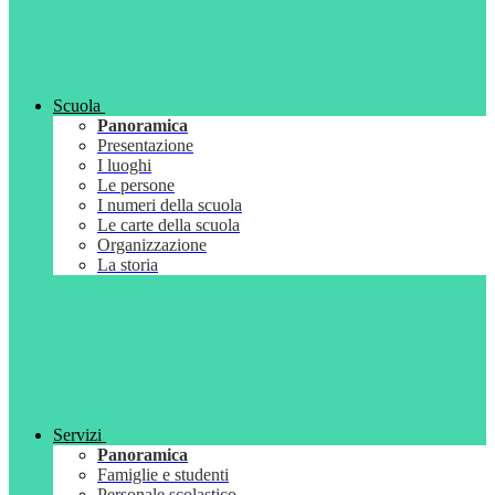
Scuola
Panoramica
Presentazione
I luoghi
Le persone
I numeri della scuola
Le carte della scuola
Organizzazione
La storia
Servizi
Panoramica
Famiglie e studenti
Personale scolastico