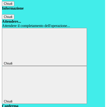
Chiudi
Informazione
Chiudi
Attendere...
Attendere il completamento dell'operazione...
Chiudi
Chiudi
Conferma