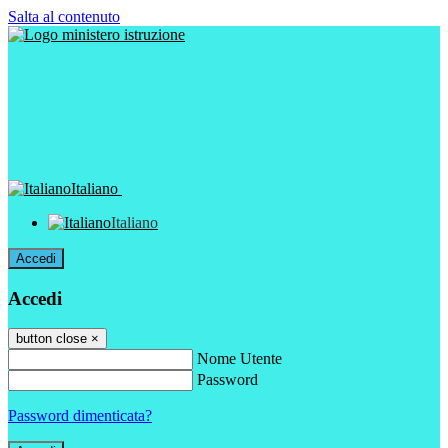
Salta al contenuto
Italiano
Italiano
Accedi
Accedi
button close
×
Nome Utente
Password
Password dimenticata?