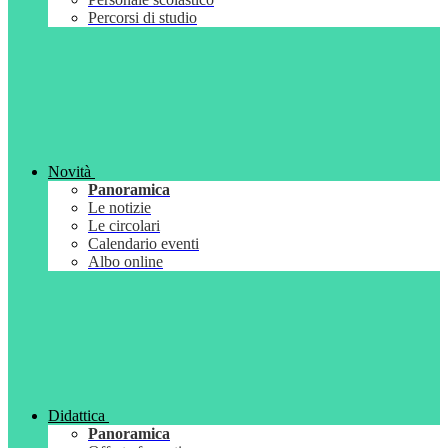
Percorsi di studio
Novità
Panoramica
Le notizie
Le circolari
Calendario eventi
Albo online
Didattica
Panoramica