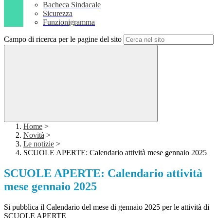
Bacheca Sindacale
Sicurezza
Funzionigramma
Campo di ricerca per le pagine del sito
Home
>
Novità
>
Le notizie
>
SCUOLE APERTE: Calendario attività mese gennaio 2025
SCUOLE APERTE: Calendario attività
mese gennaio 2025
Si pubblica il Calendario del mese di gennaio 2025 per le attività di
SCUOLE APERTE