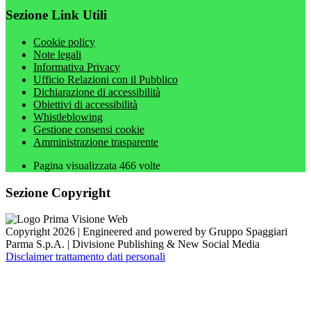
Sezione Link Utili
Cookie policy
Note legali
Informativa Privacy
Ufficio Relazioni con il Pubblico
Dichiarazione di accessibilità
Obiettivi di accessibilità
Whistleblowing
Gestione consensi cookie
Amministrazione trasparente
Pagina visualizzata
466
volte
Sezione Copyright
Copyright 2026 | Engineered and powered by Gruppo Spaggiari
Parma S.p.A. | Divisione Publishing & New Social Media
Disclaimer trattamento dati personali