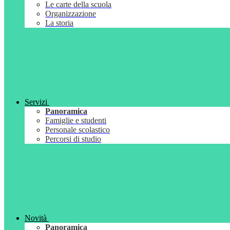
Le carte della scuola
Organizzazione
La storia
Servizi
Panoramica
Famiglie e studenti
Personale scolastico
Percorsi di studio
Novità
Panoramica