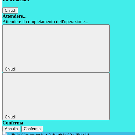
Chiudi
Attendere...
Attendere il completamento dell'operazione...
Chiudi
Chiudi
Conferma
Annulla
Conferma