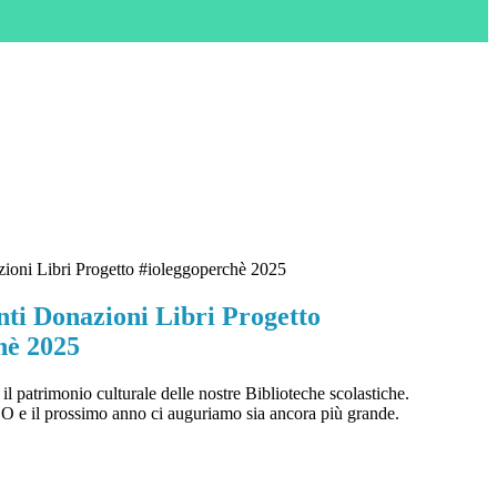
ioni Libri Progetto #ioleggoperchè 2025
ti Donazioni Libri Progetto
hè 2025
 patrimonio culturale delle nostre Biblioteche scolastiche.
e il prossimo anno ci auguriamo sia ancora più grande.