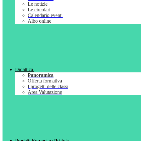
Le notizie
Le circolari
Calendario eventi
Albo online
Didattica
Panoramica
Offerta formativa
I progetti delle classi
Area Valutazione
Progetti Europei e d'Istituto