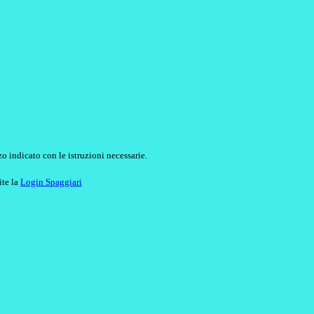
o indicato con le istruzioni necessarie.
ite la
Login Spaggiari