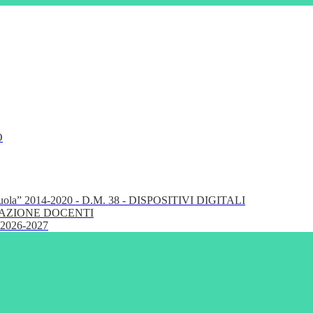
O
cuola” 2014-2020 - D.M. 38 - DISPOSITIVI DIGITALI
FORMAZIONE DOCENTI
 2026-2027