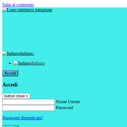
Salta al contenuto
Italiano
Italiano
Accedi
Accedi
button close
×
Nome Utente
Password
Password dimenticata?