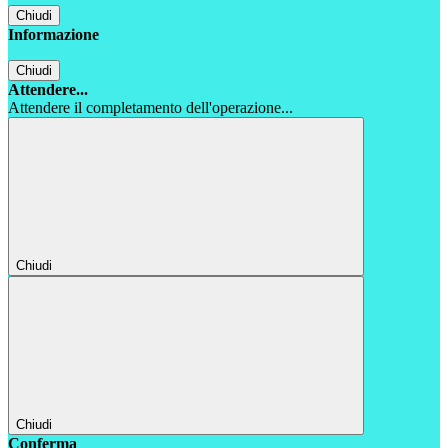
Chiudi
Informazione
Chiudi
Attendere...
Attendere il completamento dell'operazione...
Chiudi
Chiudi
Conferma