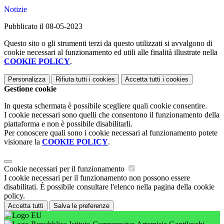
Notizie
Pubblicato il 08-05-2023
Questo sito o gli strumenti terzi da questo utilizzati si avvalgono di
cookie necessari al funzionamento ed utili alle finalità illustrate nella
COOKIE POLICY
.
Personalizza
Rifiuta tutti
i cookies
Accetta tutti
i cookies
Gestione cookie
In questa schermata è possibile scegliere quali cookie consentire.
I cookie necessari sono quelli che consentono il funzionamento della
piattaforma e non è possibile disabilitarli.
Per conoscere quali sono i cookie necessari al funzionamento potete
visionare la
COOKIE POLICY
.
Cookie necessari per il funzionamento
I cookie necessari per il funzionamento non possono essere
disabilitati. È possibile consultare l'elenco nella pagina della cookie
policy.
Accetta tutti
Salva le preferenze