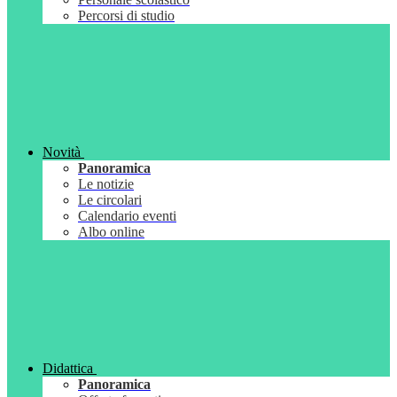
Percorsi di studio
Novità
Panoramica
Le notizie
Le circolari
Calendario eventi
Albo online
Didattica
Panoramica