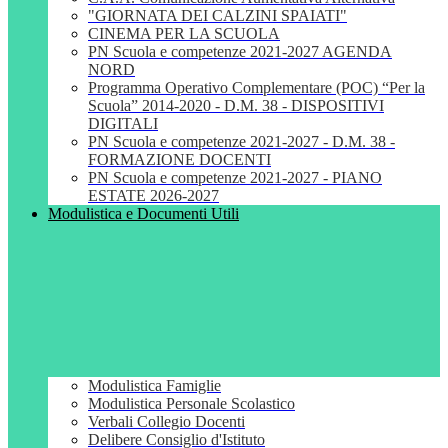
"GIORNATA DEI CALZINI SPAIATI"
CINEMA PER LA SCUOLA
PN Scuola e competenze 2021-2027 AGENDA
NORD
Programma Operativo Complementare (POC) “Per la
Scuola” 2014-2020 - D.M. 38 - DISPOSITIVI
DIGITALI
PN Scuola e competenze 2021-2027 - D.M. 38 -
FORMAZIONE DOCENTI
PN Scuola e competenze 2021-2027 - PIANO
ESTATE 2026-2027
Modulistica e Documenti Utili
Modulistica Famiglie
Modulistica Personale Scolastico
Verbali Collegio Docenti
Delibere Consiglio d'Istituto