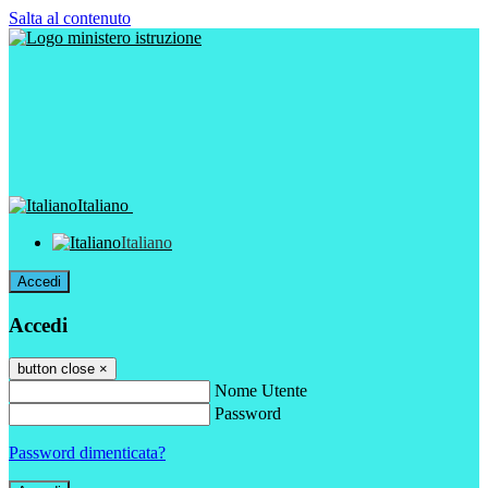
Salta al contenuto
Italiano
Italiano
Accedi
Accedi
button close
×
Nome Utente
Password
Password dimenticata?