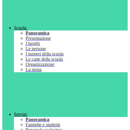
Scuola
Panoramica
Presentazione
I luoghi
Le persone
I numeri della scuola
Le carte della scuola
Organizzazione
La storia
Servizi
Panoramica
Famiglie e studenti
Personale scolastico