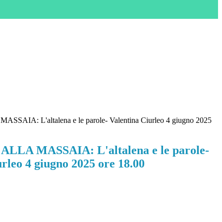
AIA: L'altalena e le parole- Valentina Ciurleo 4 giugno 2025
LA MASSAIA: L'altalena e le parole-
rleo 4 giugno 2025 ore 18.00