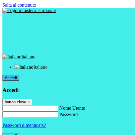
Salta al contenuto
Italiano
Italiano
Accedi
Accedi
button close
×
Nome Utente
Password
Password dimenticata?