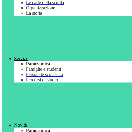
Le carte della scuola
Organizzazione
La storia
Servizi
Panoramica
Famiglie e studenti
Personale scolastico
Percorsi di studio
Novità
Panoramica