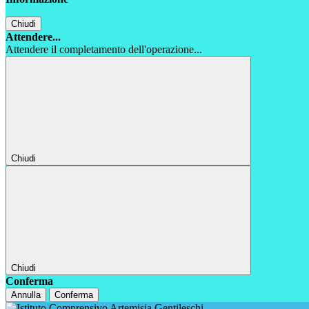
Chiudi
Attendere...
Attendere il completamento dell'operazione...
Chiudi
Chiudi
Conferma
Annulla
Conferma