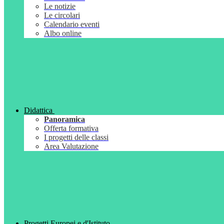
Le notizie
Le circolari
Calendario eventi
Albo online
Didattica
Panoramica
Offerta formativa
I progetti delle classi
Area Valutazione
Progetti Europei e d'Istituto