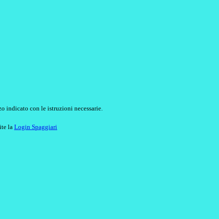
o indicato con le istruzioni necessarie.
ite la
Login Spaggiari