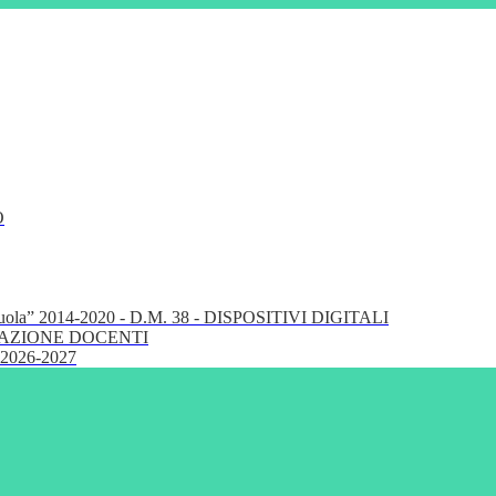
O
cuola” 2014-2020 - D.M. 38 - DISPOSITIVI DIGITALI
FORMAZIONE DOCENTI
 2026-2027