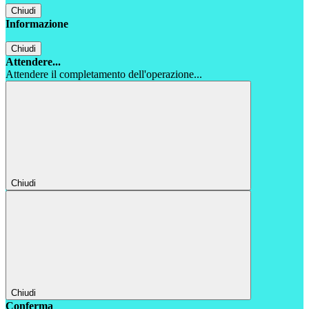
Chiudi
Informazione
Chiudi
Attendere...
Attendere il completamento dell'operazione...
Chiudi
Chiudi
Conferma