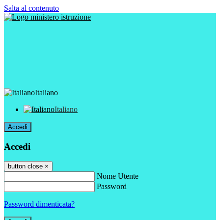
Salta al contenuto
Italiano
Italiano
Accedi
Accedi
button close
×
Nome Utente
Password
Password dimenticata?