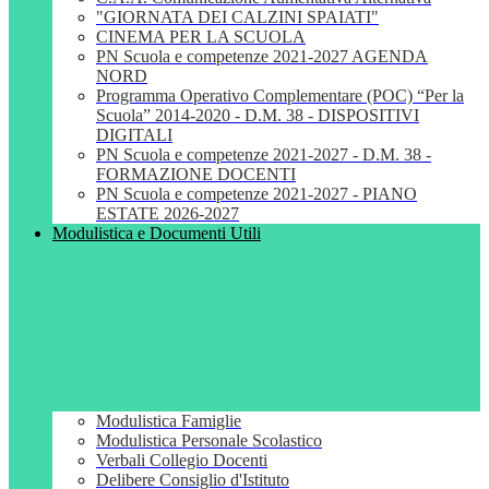
"GIORNATA DEI CALZINI SPAIATI"
CINEMA PER LA SCUOLA
PN Scuola e competenze 2021-2027 AGENDA
NORD
Programma Operativo Complementare (POC) “Per la
Scuola” 2014-2020 - D.M. 38 - DISPOSITIVI
DIGITALI
PN Scuola e competenze 2021-2027 - D.M. 38 -
FORMAZIONE DOCENTI
PN Scuola e competenze 2021-2027 - PIANO
ESTATE 2026-2027
Modulistica e Documenti Utili
Modulistica Famiglie
Modulistica Personale Scolastico
Verbali Collegio Docenti
Delibere Consiglio d'Istituto