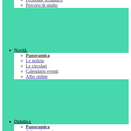
Percorsi di studio
Novità
Panoramica
Le notizie
Le circolari
Calendario eventi
Albo online
Didattica
Panoramica