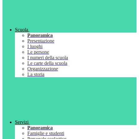
Scuola
Panoramica
Presentazione
I luoghi
Le persone
I numeri della scuola
Le carte della scuola
Organizzazione
La storia
Servizi
Panoramica
Famiglie e studenti
Personale scolastico