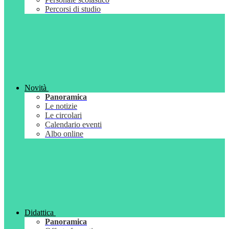
Percorsi di studio
Novità
Panoramica
Le notizie
Le circolari
Calendario eventi
Albo online
Didattica
Panoramica