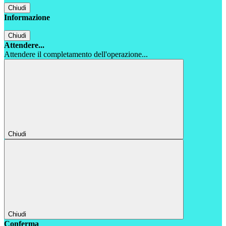
Chiudi
Informazione
Chiudi
Attendere...
Attendere il completamento dell'operazione...
Chiudi
Chiudi
Conferma