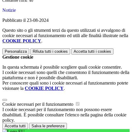
Contatore click: 40
Notizie
Pubblicato il 23-08-2024
Questo sito o gli strumenti terzi da questo utilizzati si avvalgono di
cookie necessari al funzionamento ed utili alle finalità illustrate nella
COOKIE POLICY
.
Personalizza
Rifiuta tutti
i cookies
Accetta tutti
i cookies
Gestione cookie
In questa schermata è possibile scegliere quali cookie consentire.
I cookie necessari sono quelli che consentono il funzionamento della
piattaforma e non è possibile disabilitarli.
Per conoscere quali sono i cookie necessari al funzionamento potete
visionare la
COOKIE POLICY
.
Cookie necessari per il funzionamento
I cookie necessari per il funzionamento non possono essere
disabilitati. È possibile consultare l'elenco nella pagina della cookie
policy.
Accetta tutti
Salva le preferenze