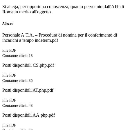
Si allega, per opportuna conoscenza, quanto pervenuto dall'ATP di
Roma in merito all'oggetto.
Allegati
Personale A.T.A. – Procedura di nomina per il conferimento di
incarichi a tempo indeterm.pdf
File PDF
Contatore click: 18
Posti disponibili CS.php.pdf
File PDF
Contatore click: 35
Posti disponibili AT.php.pdf
File PDF
Contatore click: 43
Posti disponibili AA.php.pdf
File PDF