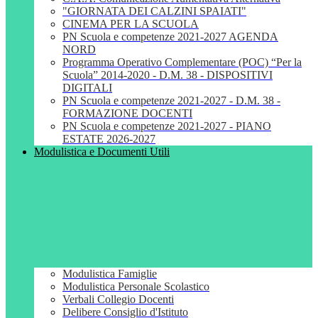
"GIORNATA DEI CALZINI SPAIATI"
CINEMA PER LA SCUOLA
PN Scuola e competenze 2021-2027 AGENDA
NORD
Programma Operativo Complementare (POC) “Per la
Scuola” 2014-2020 - D.M. 38 - DISPOSITIVI
DIGITALI
PN Scuola e competenze 2021-2027 - D.M. 38 -
FORMAZIONE DOCENTI
PN Scuola e competenze 2021-2027 - PIANO
ESTATE 2026-2027
Modulistica e Documenti Utili
Modulistica Famiglie
Modulistica Personale Scolastico
Verbali Collegio Docenti
Delibere Consiglio d'Istituto