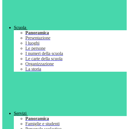
Scuola
Panoramica
Presentazione
I luoghi
Le persone
I numeri della scuola
Le carte della scuola
Organizzazione
La storia
Servizi
Panoramica
Famiglie e studenti
Personale scolastico