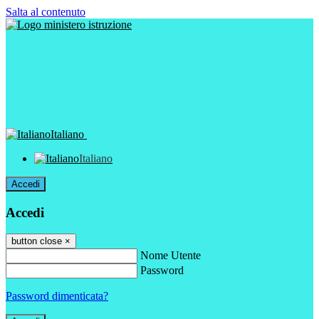
Salta al contenuto
Italiano
Italiano
Accedi
Accedi
button close
×
Nome Utente
Password
Password dimenticata?