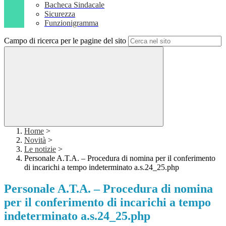
Bacheca Sindacale
Sicurezza
Funzionigramma
Campo di ricerca per le pagine del sito
Home
>
Novità
>
Le notizie
>
Personale A.T.A. – Procedura di nomina per il conferimento
di incarichi a tempo indeterminato a.s.24_25.php
Personale A.T.A. – Procedura di nomina
per il conferimento di incarichi a tempo
indeterminato a.s.24_25.php