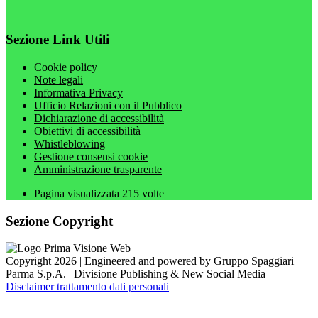
Sezione Link Utili
Cookie policy
Note legali
Informativa Privacy
Ufficio Relazioni con il Pubblico
Dichiarazione di accessibilità
Obiettivi di accessibilità
Whistleblowing
Gestione consensi cookie
Amministrazione trasparente
Pagina visualizzata
215
volte
Sezione Copyright
Copyright 2026 | Engineered and powered by Gruppo Spaggiari
Parma S.p.A. | Divisione Publishing & New Social Media
Disclaimer trattamento dati personali