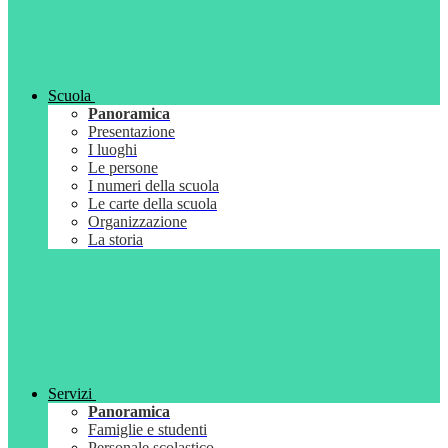
Scuola
Panoramica
Presentazione
I luoghi
Le persone
I numeri della scuola
Le carte della scuola
Organizzazione
La storia
Servizi
Panoramica
Famiglie e studenti
Personale scolastico