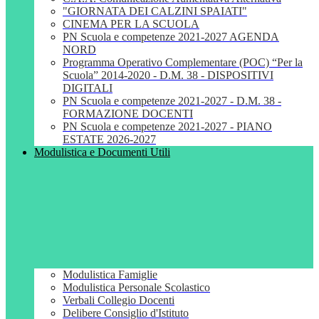
"GIORNATA DEI CALZINI SPAIATI"
CINEMA PER LA SCUOLA
PN Scuola e competenze 2021-2027 AGENDA
NORD
Programma Operativo Complementare (POC) “Per la
Scuola” 2014-2020 - D.M. 38 - DISPOSITIVI
DIGITALI
PN Scuola e competenze 2021-2027 - D.M. 38 -
FORMAZIONE DOCENTI
PN Scuola e competenze 2021-2027 - PIANO
ESTATE 2026-2027
Modulistica e Documenti Utili
Modulistica Famiglie
Modulistica Personale Scolastico
Verbali Collegio Docenti
Delibere Consiglio d'Istituto