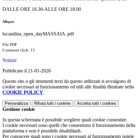
DALLE ORE 16.30-ALLE ORE 18.00
Allegati
locandina_open_dayMASSAIA .pdf
File PDF
Contatore click: 15
Notizie
Pubblicato il 21-01-2026
Questo sito o gli strumenti terzi da questo utilizzati si avvalgono di
cookie necessari al funzionamento ed utili alle finalità illustrate nella
COOKIE POLICY
.
Personalizza
Rifiuta tutti
i cookies
Accetta tutti
i cookies
Gestione cookie
In questa schermata è possibile scegliere quali cookie consentire.
I cookie necessari sono quelli che consentono il funzionamento della
piattaforma e non è possibile disabilitarli.
Per conoscere quali sono i cookie necessari al funzionamento potete