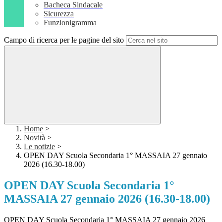
Bacheca Sindacale
Sicurezza
Funzionigramma
Campo di ricerca per le pagine del sito
Home
>
Novità
>
Le notizie
>
OPEN DAY Scuola Secondaria 1° MASSAIA 27 gennaio
2026 (16.30-18.00)
OPEN DAY Scuola Secondaria 1°
MASSAIA 27 gennaio 2026 (16.30-18.00)
OPEN DAY Scuola Secondaria 1° MASSAIA 27 gennaio 2026