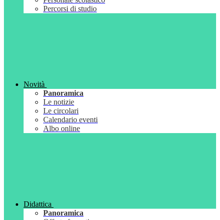
Percorsi di studio
Novità
Panoramica
Le notizie
Le circolari
Calendario eventi
Albo online
Didattica
Panoramica