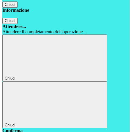
Chiudi
Informazione
Chiudi
Attendere...
Attendere il completamento dell'operazione...
Chiudi
Chiudi
Conferma