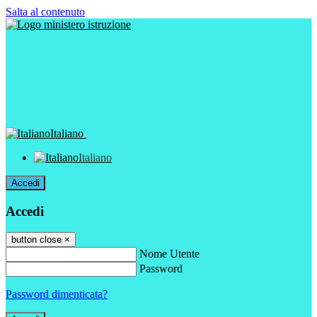
Salta al contenuto
Italiano
Italiano
Accedi
Accedi
button close
×
Nome Utente
Password
Password dimenticata?