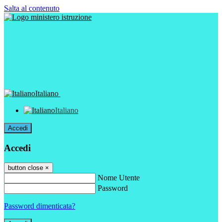
Salta al contenuto
Italiano
Italiano
Accedi
Accedi
button close
×
Nome Utente
Password
Password dimenticata?