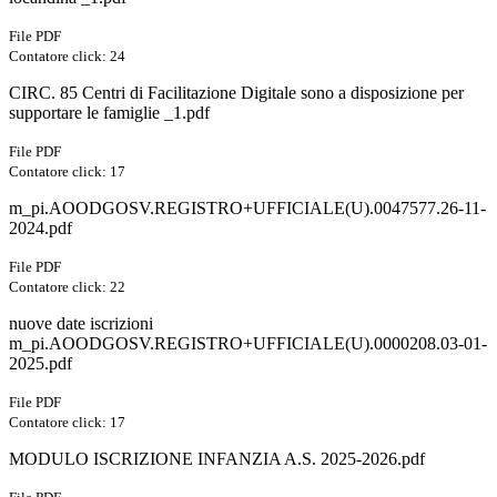
File PDF
Contatore click: 24
CIRC. 85 Centri di Facilitazione Digitale sono a disposizione per
supportare le famiglie _1.pdf
File PDF
Contatore click: 17
m_pi.AOODGOSV.REGISTRO+UFFICIALE(U).0047577.26-11-
2024.pdf
File PDF
Contatore click: 22
nuove date iscrizioni
m_pi.AOODGOSV.REGISTRO+UFFICIALE(U).0000208.03-01-
2025.pdf
File PDF
Contatore click: 17
MODULO ISCRIZIONE INFANZIA A.S. 2025-2026.pdf