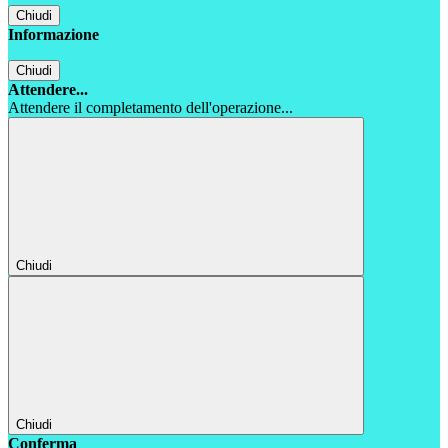
Chiudi
Informazione
Chiudi
Attendere...
Attendere il completamento dell'operazione...
Chiudi
Chiudi
Conferma