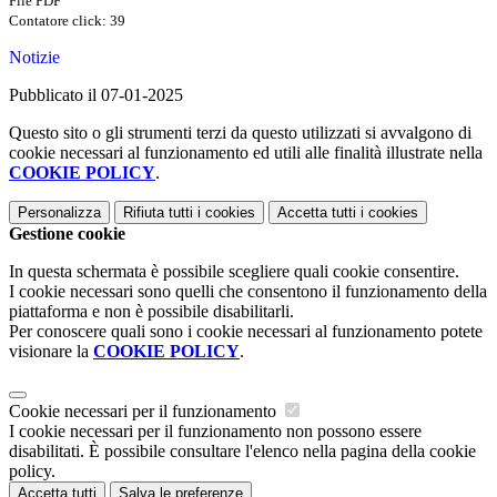
File PDF
Contatore click: 39
Notizie
Pubblicato il 07-01-2025
Questo sito o gli strumenti terzi da questo utilizzati si avvalgono di
cookie necessari al funzionamento ed utili alle finalità illustrate nella
COOKIE POLICY
.
Personalizza
Rifiuta tutti
i cookies
Accetta tutti
i cookies
Gestione cookie
In questa schermata è possibile scegliere quali cookie consentire.
I cookie necessari sono quelli che consentono il funzionamento della
piattaforma e non è possibile disabilitarli.
Per conoscere quali sono i cookie necessari al funzionamento potete
visionare la
COOKIE POLICY
.
Cookie necessari per il funzionamento
I cookie necessari per il funzionamento non possono essere
disabilitati. È possibile consultare l'elenco nella pagina della cookie
policy.
Accetta tutti
Salva le preferenze