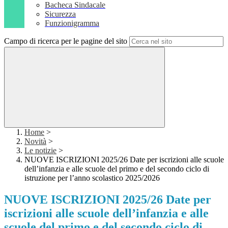
Bacheca Sindacale
Sicurezza
Funzionigramma
Campo di ricerca per le pagine del sito
Home
>
Novità
>
Le notizie
>
NUOVE ISCRIZIONI 2025/26 Date per iscrizioni alle scuole
dell’infanzia e alle scuole del primo e del secondo ciclo di
istruzione per l’anno scolastico 2025/2026
NUOVE ISCRIZIONI 2025/26 Date per
iscrizioni alle scuole dell’infanzia e alle
scuole del primo e del secondo ciclo di