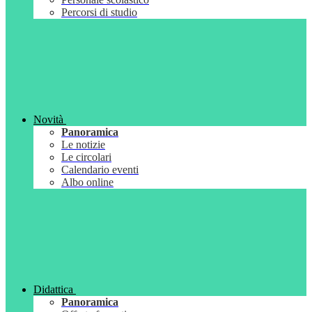
Percorsi di studio
Novità
Panoramica
Le notizie
Le circolari
Calendario eventi
Albo online
Didattica
Panoramica