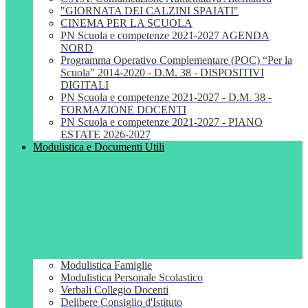
"GIORNATA DEI CALZINI SPAIATI"
CINEMA PER LA SCUOLA
PN Scuola e competenze 2021-2027 AGENDA
NORD
Programma Operativo Complementare (POC) “Per la
Scuola” 2014-2020 - D.M. 38 - DISPOSITIVI
DIGITALI
PN Scuola e competenze 2021-2027 - D.M. 38 -
FORMAZIONE DOCENTI
PN Scuola e competenze 2021-2027 - PIANO
ESTATE 2026-2027
Modulistica e Documenti Utili
Modulistica Famiglie
Modulistica Personale Scolastico
Verbali Collegio Docenti
Delibere Consiglio d'Istituto