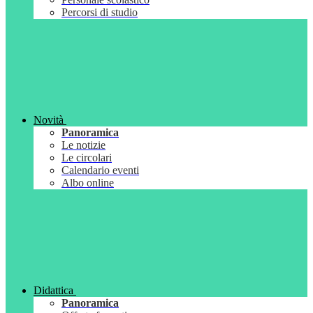
Percorsi di studio
Novità
Panoramica
Le notizie
Le circolari
Calendario eventi
Albo online
Didattica
Panoramica