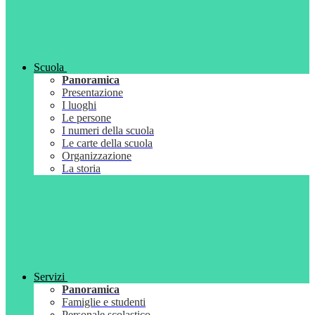
Scuola
Panoramica
Presentazione
I luoghi
Le persone
I numeri della scuola
Le carte della scuola
Organizzazione
La storia
Servizi
Panoramica
Famiglie e studenti
Personale scolastico