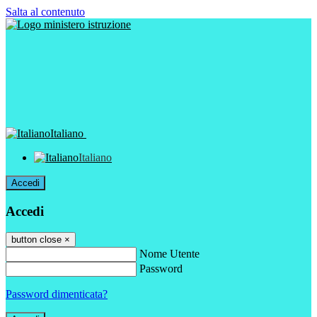
Salta al contenuto
Italiano
Italiano
Accedi
Accedi
button close
×
Nome Utente
Password
Password dimenticata?