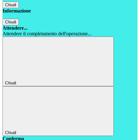
Chiudi
Informazione
Chiudi
Attendere...
Attendere il completamento dell'operazione...
Chiudi
Chiudi
Conferma