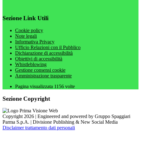
Sezione Link Utili
Cookie policy
Note legali
Informativa Privacy
Ufficio Relazioni con il Pubblico
Dichiarazione di accessibilità
Obiettivi di accessibilità
Whistleblowing
Gestione consensi cookie
Amministrazione trasparente
Pagina visualizzata
1156
volte
Sezione Copyright
Copyright 2026 | Engineered and powered by Gruppo Spaggiari
Parma S.p.A. | Divisione Publishing & New Social Media
Disclaimer trattamento dati personali