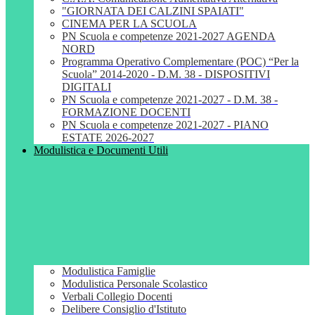
"GIORNATA DEI CALZINI SPAIATI"
CINEMA PER LA SCUOLA
PN Scuola e competenze 2021-2027 AGENDA
NORD
Programma Operativo Complementare (POC) “Per la
Scuola” 2014-2020 - D.M. 38 - DISPOSITIVI
DIGITALI
PN Scuola e competenze 2021-2027 - D.M. 38 -
FORMAZIONE DOCENTI
PN Scuola e competenze 2021-2027 - PIANO
ESTATE 2026-2027
Modulistica e Documenti Utili
Modulistica Famiglie
Modulistica Personale Scolastico
Verbali Collegio Docenti
Delibere Consiglio d'Istituto