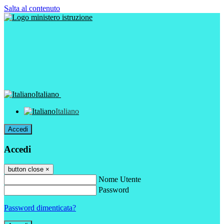
Salta al contenuto
Italiano
Italiano
Accedi
Accedi
button close
×
Nome Utente
Password
Password dimenticata?