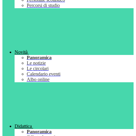
Percorsi di studio
Novità
Panoramica
Le notizie
Le circolari
Calendario eventi
Albo online
Didattica
Panoramica