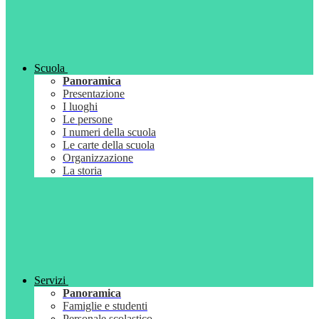
Scuola
Panoramica
Presentazione
I luoghi
Le persone
I numeri della scuola
Le carte della scuola
Organizzazione
La storia
Servizi
Panoramica
Famiglie e studenti
Personale scolastico