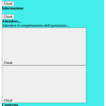
Chiudi
Informazione
Chiudi
Attendere...
Attendere il completamento dell'operazione...
Chiudi
Chiudi
Conferma