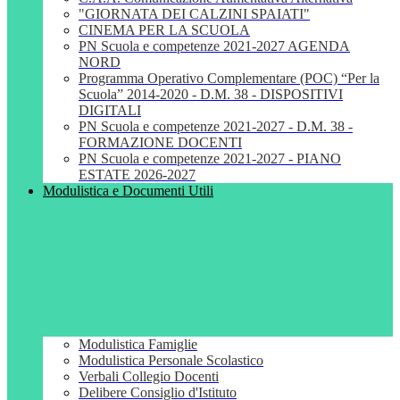
"GIORNATA DEI CALZINI SPAIATI"
CINEMA PER LA SCUOLA
PN Scuola e competenze 2021-2027 AGENDA
NORD
Programma Operativo Complementare (POC) “Per la
Scuola” 2014-2020 - D.M. 38 - DISPOSITIVI
DIGITALI
PN Scuola e competenze 2021-2027 - D.M. 38 -
FORMAZIONE DOCENTI
PN Scuola e competenze 2021-2027 - PIANO
ESTATE 2026-2027
Modulistica e Documenti Utili
Modulistica Famiglie
Modulistica Personale Scolastico
Verbali Collegio Docenti
Delibere Consiglio d'Istituto