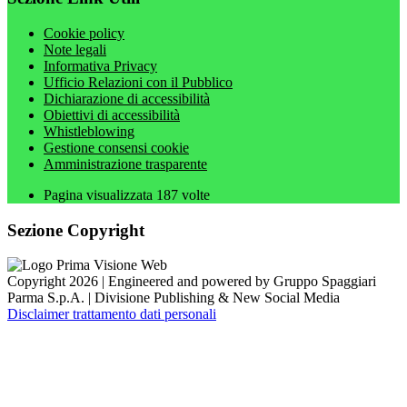
Cookie policy
Note legali
Informativa Privacy
Ufficio Relazioni con il Pubblico
Dichiarazione di accessibilità
Obiettivi di accessibilità
Whistleblowing
Gestione consensi cookie
Amministrazione trasparente
Pagina visualizzata
187
volte
Sezione Copyright
Copyright 2026 | Engineered and powered by Gruppo Spaggiari
Parma S.p.A. | Divisione Publishing & New Social Media
Disclaimer trattamento dati personali