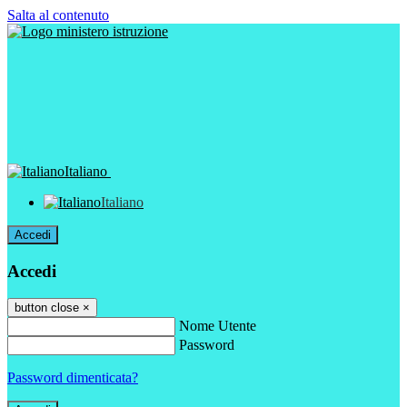
Salta al contenuto
Italiano
Italiano
Accedi
Accedi
button close
×
Nome Utente
Password
Password dimenticata?