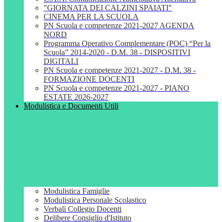
"GIORNATA DEI CALZINI SPAIATI"
CINEMA PER LA SCUOLA
PN Scuola e competenze 2021-2027 AGENDA
NORD
Programma Operativo Complementare (POC) “Per la
Scuola” 2014-2020 - D.M. 38 - DISPOSITIVI
DIGITALI
PN Scuola e competenze 2021-2027 - D.M. 38 -
FORMAZIONE DOCENTI
PN Scuola e competenze 2021-2027 - PIANO
ESTATE 2026-2027
Modulistica e Documenti Utili
Modulistica Famiglie
Modulistica Personale Scolastico
Verbali Collegio Docenti
Delibere Consiglio d'Istituto