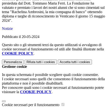
presieduta dal Dott. Tommaso Maria Ferri. La Fondazione ha
valutato e premiato i lavori dei nostri alunni che si sono cimentati sul
tema "Rachelina Ambrosini, la mia compagna di banco" ottenendo
diploma e targhe di riconoscimento in Venticano il giorno 15 maggio
2024".
Notizie
Pubblicato il 20-05-2024
Questo sito o gli strumenti terzi da questo utilizzati si avvalgono di
cookie necessari al funzionamento ed utili alle finalità illustrate nella
COOKIE POLICY
.
Personalizza
Rifiuta tutti
i cookies
Accetta tutti
i cookies
Gestione cookie
In questa schermata è possibile scegliere quali cookie consentire.
I cookie necessari sono quelli che consentono il funzionamento della
piattaforma e non è possibile disabilitarli.
Per conoscere quali sono i cookie necessari al funzionamento potete
visionare la
COOKIE POLICY
.
Cookie necessari per il funzionamento