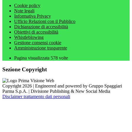
Cookie policy
Note legali
Informativa Privacy
Ufficio Relazioni con il Pubblico
Dichiarazione di accessibilità
Obiettivi di accessibilità
Whistleblowing
Gestione consensi cookie
Amministrazione trasparente
Pagina visualizzata
578
volte
Sezione Copyright
Copyright 2026 | Engineered and powered by Gruppo Spaggiari
Parma S.p.A. | Divisione Publishing & New Social Media
Disclaimer trattamento dati personali