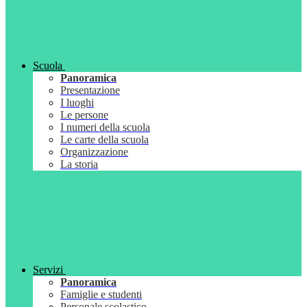
Scuola
Panoramica
Presentazione
I luoghi
Le persone
I numeri della scuola
Le carte della scuola
Organizzazione
La storia
Servizi
Panoramica
Famiglie e studenti
Personale scolastico