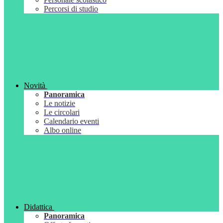
Percorsi di studio
Novità
Panoramica
Le notizie
Le circolari
Calendario eventi
Albo online
Didattica
Panoramica