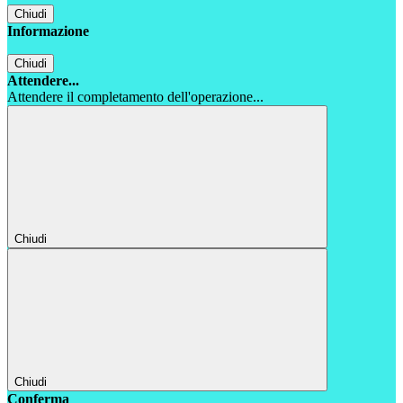
Chiudi
Informazione
Chiudi
Attendere...
Attendere il completamento dell'operazione...
Chiudi
Chiudi
Conferma