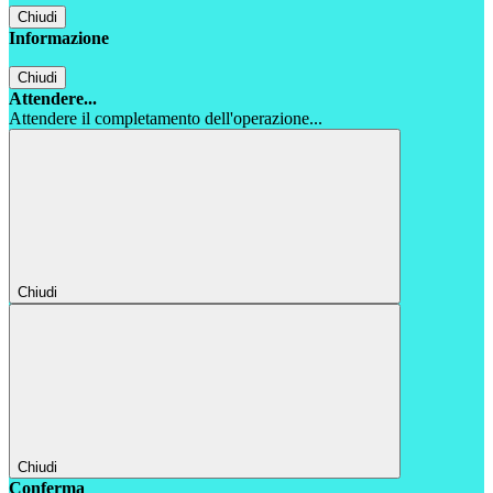
Chiudi
Informazione
Chiudi
Attendere...
Attendere il completamento dell'operazione...
Chiudi
Chiudi
Conferma