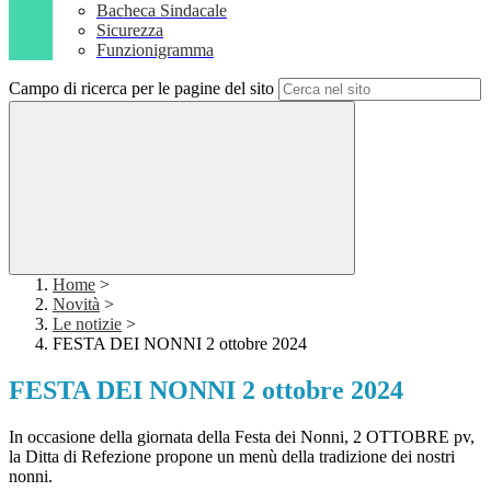
Bacheca Sindacale
Sicurezza
Funzionigramma
Campo di ricerca per le pagine del sito
Home
>
Novità
>
Le notizie
>
FESTA DEI NONNI 2 ottobre 2024
FESTA DEI NONNI 2 ottobre 2024
In occasione della giornata della Festa dei Nonni, 2 OTTOBRE pv,
la Ditta di Refezione propone un menù della tradizione dei nostri
nonni.