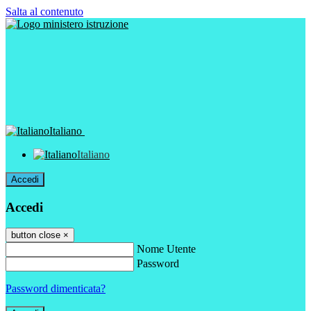
Salta al contenuto
Italiano
Italiano
Accedi
Accedi
button close
×
Nome Utente
Password
Password dimenticata?