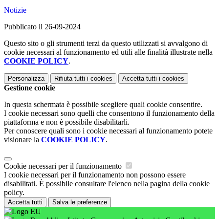
Notizie
Pubblicato il 26-09-2024
Questo sito o gli strumenti terzi da questo utilizzati si avvalgono di
cookie necessari al funzionamento ed utili alle finalità illustrate nella
COOKIE POLICY
.
Personalizza
Rifiuta tutti
i cookies
Accetta tutti
i cookies
Gestione cookie
In questa schermata è possibile scegliere quali cookie consentire.
I cookie necessari sono quelli che consentono il funzionamento della
piattaforma e non è possibile disabilitarli.
Per conoscere quali sono i cookie necessari al funzionamento potete
visionare la
COOKIE POLICY
.
Cookie necessari per il funzionamento
I cookie necessari per il funzionamento non possono essere
disabilitati. È possibile consultare l'elenco nella pagina della cookie
policy.
Accetta tutti
Salva le preferenze