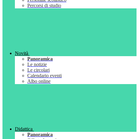
Percorsi di studio
Novità
Panoramica
Le notizie
Le circolari
Calendario eventi
Albo online
Didattica
Panoramica