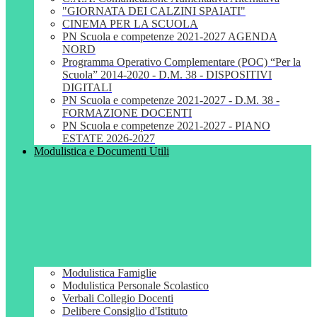
"GIORNATA DEI CALZINI SPAIATI"
CINEMA PER LA SCUOLA
PN Scuola e competenze 2021-2027 AGENDA
NORD
Programma Operativo Complementare (POC) “Per la
Scuola” 2014-2020 - D.M. 38 - DISPOSITIVI
DIGITALI
PN Scuola e competenze 2021-2027 - D.M. 38 -
FORMAZIONE DOCENTI
PN Scuola e competenze 2021-2027 - PIANO
ESTATE 2026-2027
Modulistica e Documenti Utili
Modulistica Famiglie
Modulistica Personale Scolastico
Verbali Collegio Docenti
Delibere Consiglio d'Istituto