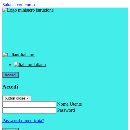
Salta al contenuto
Italiano
Italiano
Accedi
Accedi
button close
×
Nome Utente
Password
Password dimenticata?