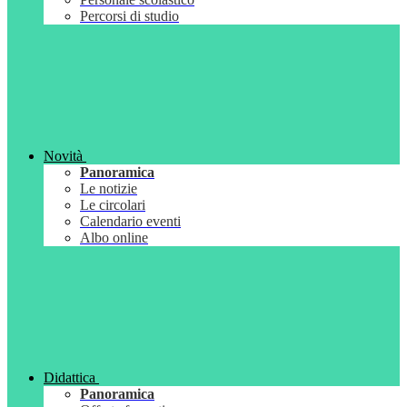
Percorsi di studio
Novità
Panoramica
Le notizie
Le circolari
Calendario eventi
Albo online
Didattica
Panoramica