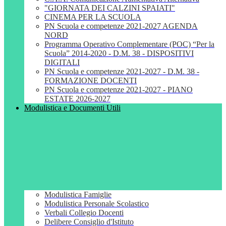
"GIORNATA DEI CALZINI SPAIATI"
CINEMA PER LA SCUOLA
PN Scuola e competenze 2021-2027 AGENDA
NORD
Programma Operativo Complementare (POC) “Per la
Scuola” 2014-2020 - D.M. 38 - DISPOSITIVI
DIGITALI
PN Scuola e competenze 2021-2027 - D.M. 38 -
FORMAZIONE DOCENTI
PN Scuola e competenze 2021-2027 - PIANO
ESTATE 2026-2027
Modulistica e Documenti Utili
Modulistica Famiglie
Modulistica Personale Scolastico
Verbali Collegio Docenti
Delibere Consiglio d'Istituto