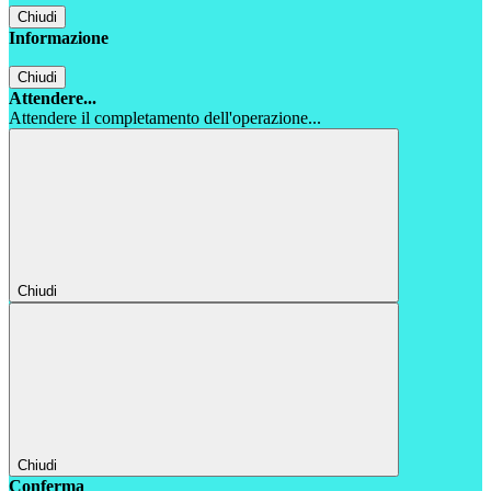
Chiudi
Informazione
Chiudi
Attendere...
Attendere il completamento dell'operazione...
Chiudi
Chiudi
Conferma