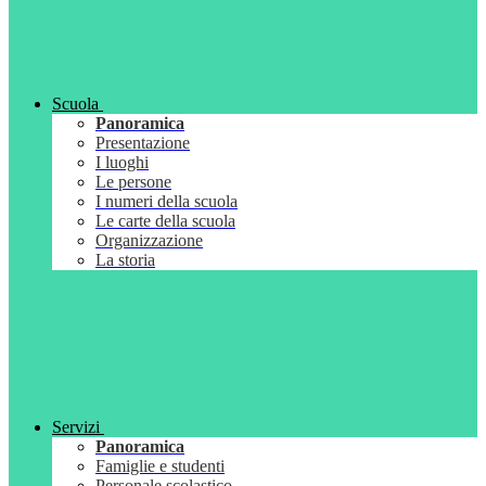
Scuola
Panoramica
Presentazione
I luoghi
Le persone
I numeri della scuola
Le carte della scuola
Organizzazione
La storia
Servizi
Panoramica
Famiglie e studenti
Personale scolastico