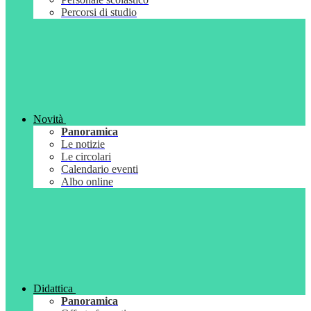
Percorsi di studio
Novità
Panoramica
Le notizie
Le circolari
Calendario eventi
Albo online
Didattica
Panoramica