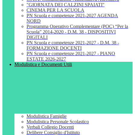
"GIORNATA DEI CALZINI SPAIATI"
CINEMA PER LA SCUOLA
PN Scuola e competenze 2021-2027 AGENDA
NORD
Programma Operativo Complementare (POC) “Per la
Scuola” 2014-2020 - D.M. 38 - DISPOSITIVI
DIGITALI
PN Scuola e competenze 2021-2027 - D.M. 38 -
FORMAZIONE DOCENTI
PN Scuola e competenze 2021-2027 - PIANO
ESTATE 2026-2027
Modulistica e Documenti Utili
Modulistica Famiglie
Modulistica Personale Scolastico
Verbali Collegio Docenti
Delibere Consiglio d'Istituto