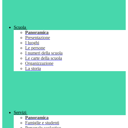
Scuola
Panoramica
Presentazione
I luoghi
Le persone
I numeri della scuola
Le carte della scuola
Organizzazione
La storia
Servizi
Panoramica
Famiglie e studenti
Personale scolastico