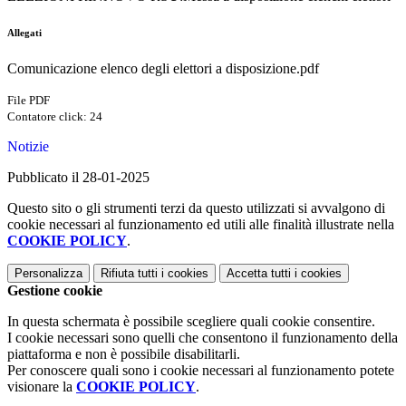
Allegati
Comunicazione elenco degli elettori a disposizione.pdf
File PDF
Contatore click: 24
Notizie
Pubblicato il 28-01-2025
Questo sito o gli strumenti terzi da questo utilizzati si avvalgono di
cookie necessari al funzionamento ed utili alle finalità illustrate nella
COOKIE POLICY
.
Personalizza
Rifiuta tutti
i cookies
Accetta tutti
i cookies
Gestione cookie
In questa schermata è possibile scegliere quali cookie consentire.
I cookie necessari sono quelli che consentono il funzionamento della
piattaforma e non è possibile disabilitarli.
Per conoscere quali sono i cookie necessari al funzionamento potete
visionare la
COOKIE POLICY
.