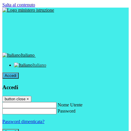
Salta al contenuto
Italiano
Italiano
Accedi
Accedi
button close
×
Nome Utente
Password
Password dimenticata?