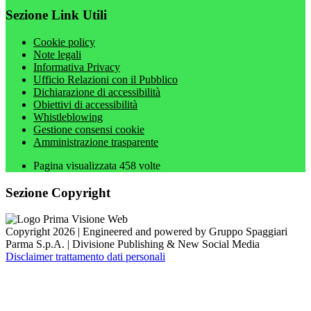
Sezione Link Utili
Cookie policy
Note legali
Informativa Privacy
Ufficio Relazioni con il Pubblico
Dichiarazione di accessibilità
Obiettivi di accessibilità
Whistleblowing
Gestione consensi cookie
Amministrazione trasparente
Pagina visualizzata
458
volte
Sezione Copyright
Copyright 2026 | Engineered and powered by Gruppo Spaggiari
Parma S.p.A. | Divisione Publishing & New Social Media
Disclaimer trattamento dati personali