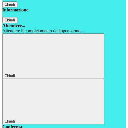
Chiudi
Informazione
Chiudi
Attendere...
Attendere il completamento dell'operazione...
Chiudi
Chiudi
Conferma