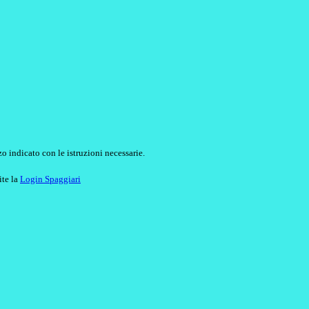
o indicato con le istruzioni necessarie.
ite la
Login Spaggiari