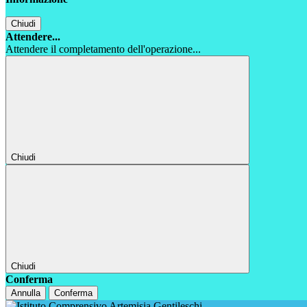
Chiudi
Attendere...
Attendere il completamento dell'operazione...
Chiudi
Chiudi
Conferma
Annulla
Conferma