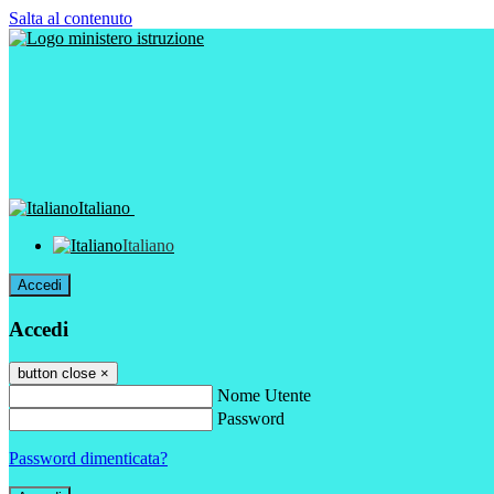
Salta al contenuto
Italiano
Italiano
Accedi
Accedi
button close
×
Nome Utente
Password
Password dimenticata?