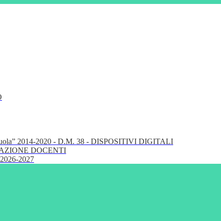
O
cuola” 2014-2020 - D.M. 38 - DISPOSITIVI DIGITALI
FORMAZIONE DOCENTI
 2026-2027