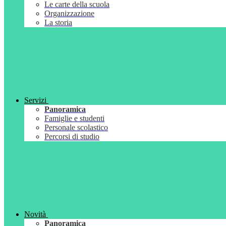
Le carte della scuola
Organizzazione
La storia
Servizi
Panoramica
Famiglie e studenti
Personale scolastico
Percorsi di studio
Novità
Panoramica