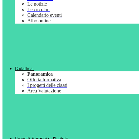
Le notizie
Le circolari
Calendario eventi
Albo online
Didattica
Panoramica
Offerta formativa
I progetti delle classi
Area Valutazione
Progetti Europei e d'Istituto