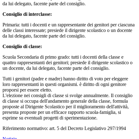
da lui delegato, facente parte del consiglio.
Consiglio di interclasse:
Primaria: tutti i docenti e un rappresentante dei genitori per ciascuna
delle classi interessate; presiede il dirigente scolastico o un docente
da lui delegato, facente parte del consiglio.
Consiglio di classe:
Scuola Secondaria di primo grado: tutti i docenti della classe e
quattro rappresentanti dei genitori; presiede il dirigente scolastico o
un docente, da lui delegato, facente parte del consiglio.
Tutti i genitori (padre e madre) hanno diritto di voto per eleggere
loro rappresentanti in questi organismi. è diritto di ogni genitore
proporsi per essere eletto.
L'elezione nei consigli di classe si svolge annualmente. Il consiglio
di classe si occupa dell'andamento generale della classe, formula
proposte al Dirigente Scolastico per il miglioramento dell'attività,
presenta proposte per un efficace rapporto scuola-famiglia, si
esprime su eventuali progetti di sperimentazione.
Riferimento normativo: art. 5 del Decreto Legislativo 297/1994
Notizie