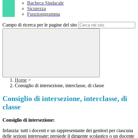
Bacheca Sindacale
Sicurezza
Funzionigramma
Campo di ricerca per le pagine del sito
Home
>
Consiglio di intersezione, interclasse, di classe
Consiglio di intersezione, interclasse, di
classe
Consiglio di intersezione:
Infanzia: tutti i docenti e un rappresentante dei genitori per ciascuna
delle sezioni interessate; presiede il dirigente scolastico o un docente