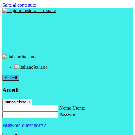
Salta al contenuto
Italiano
Italiano
Accedi
Accedi
button close
×
Nome Utente
Password
Password dimenticata?