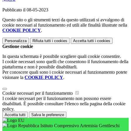
Pubblicato il 08-05-2023
Questo sito o gli strumenti terzi da questo utilizzati si avvalgono di
cookie necessari al funzionamento ed utili alle finalità illustrate nella
COOKIE POLICY
.
Personalizza
Rifiuta tutti
i cookies
Accetta tutti
i cookies
Gestione cookie
In questa schermata è possibile scegliere quali cookie consentire.
I cookie necessari sono quelli che consentono il funzionamento della
piattaforma e non è possibile disabilitarli.
Per conoscere quali sono i cookie necessari al funzionamento potete
visionare la
COOKIE POLICY
.
Cookie necessari per il funzionamento
I cookie necessari per il funzionamento non possono essere
disabilitati. È possibile consultare l'elenco nella pagina della cookie
policy.
Accetta tutti
Salva le preferenze
Istituto Comprensivo Artemisia Gentileschi