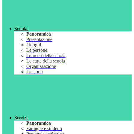
Scuola
Panoramica
Presentazione
I luoghi
Le persone
I numeri della scuola
Le carte della scuola
Organizzazione
La storia
Servizi
Panoramica
Famiglie e studenti
Personale scolastico