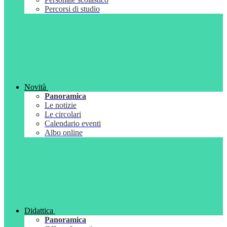
Percorsi di studio
Novità
Panoramica
Le notizie
Le circolari
Calendario eventi
Albo online
Didattica
Panoramica