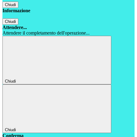
Chiudi
Informazione
Chiudi
Attendere...
Attendere il completamento dell'operazione...
Chiudi
Chiudi
Conferma