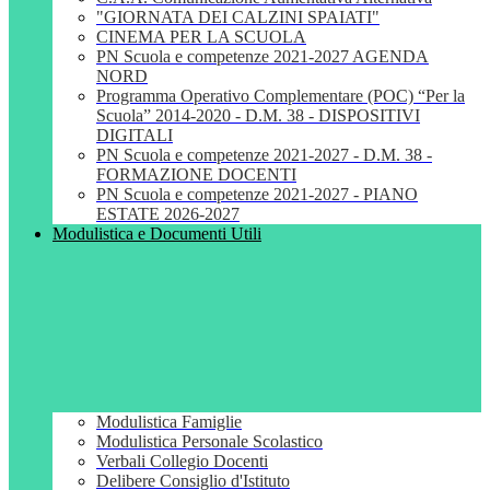
"GIORNATA DEI CALZINI SPAIATI"
CINEMA PER LA SCUOLA
PN Scuola e competenze 2021-2027 AGENDA
NORD
Programma Operativo Complementare (POC) “Per la
Scuola” 2014-2020 - D.M. 38 - DISPOSITIVI
DIGITALI
PN Scuola e competenze 2021-2027 - D.M. 38 -
FORMAZIONE DOCENTI
PN Scuola e competenze 2021-2027 - PIANO
ESTATE 2026-2027
Modulistica e Documenti Utili
Modulistica Famiglie
Modulistica Personale Scolastico
Verbali Collegio Docenti
Delibere Consiglio d'Istituto