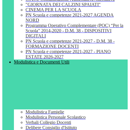
"GIORNATA DEI CALZINI SPAIATI"
CINEMA PER LA SCUOLA
PN Scuola e competenze 2021-2027 AGENDA
NORD
Programma Operativo Complementare (POC) “Per la
Scuola” 2014-2020 - D.M. 38 - DISPOSITIVI
DIGITALI
PN Scuola e competenze 2021-2027 - D.M. 38 -
FORMAZIONE DOCENTI
PN Scuola e competenze 2021-2027 - PIANO
ESTATE 2026-2027
Modulistica e Documenti Utili
Modulistica Famiglie
Modulistica Personale Scolastico
Verbali Collegio Docenti
Delibere Consiglio d'Istituto