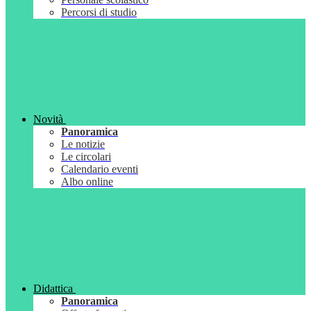
Percorsi di studio
Novità
Panoramica
Le notizie
Le circolari
Calendario eventi
Albo online
Didattica
Panoramica