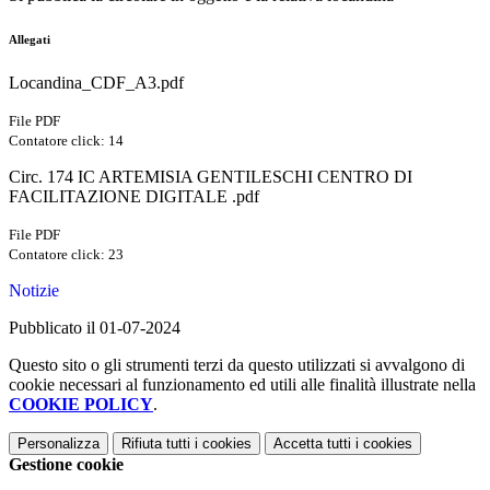
Allegati
Locandina_CDF_A3.pdf
File PDF
Contatore click: 14
Circ. 174 IC ARTEMISIA GENTILESCHI CENTRO DI
FACILITAZIONE DIGITALE .pdf
File PDF
Contatore click: 23
Notizie
Pubblicato il 01-07-2024
Questo sito o gli strumenti terzi da questo utilizzati si avvalgono di
cookie necessari al funzionamento ed utili alle finalità illustrate nella
COOKIE POLICY
.
Personalizza
Rifiuta tutti
i cookies
Accetta tutti
i cookies
Gestione cookie