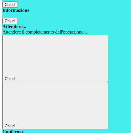
Chiudi
Informazione
Chiudi
Attendere...
Attendere il completamento dell'operazione...
Chiudi
Chiudi
Conferma