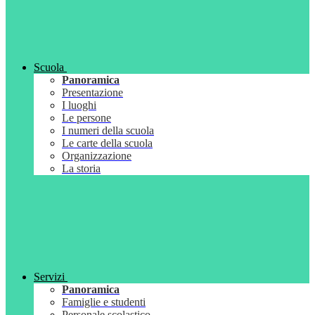
Scuola
Panoramica
Presentazione
I luoghi
Le persone
I numeri della scuola
Le carte della scuola
Organizzazione
La storia
Servizi
Panoramica
Famiglie e studenti
Personale scolastico