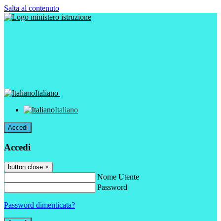
Salta al contenuto
Italiano
Italiano
Accedi
Accedi
button close
×
Nome Utente
Password
Password dimenticata?