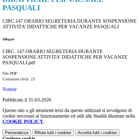
PASQUALI
CIRC.147 ORARIO SEGRETERIA DURANTE SOSPENSIONE
ATTIVITA’ DIDATTICHE PER VACANZE PASQUALI
Allegati
CIRC. 147 ORARIO SEGRETERIA DURANTE
SOSPENSIONE ATTIVITA’ DIDATTICHE PER VACANZE
PASQUALI.pdf
File PDF
Contatore click: 23
Notizie
Pubblicato il 31-03-2026
Questo sito o gli strumenti terzi da questo utilizzati si avvalgono di
cookie necessari al funzionamento ed utili alle finalità illustrate nella
COOKIE POLICY
.
Personalizza
Rifiuta tutti
i cookies
Accetta tutti
i cookies
Gestione cookie