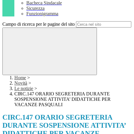
Bacheca Sindacale
Sicurezza
Funzionigramma
Campo di ricerca per le pagine del sito
Home
>
Novità
>
Le notizie
>
CIRC.147 ORARIO SEGRETERIA DURANTE
SOSPENSIONE ATTIVITA’ DIDATTICHE PER
VACANZE PASQUALI
CIRC.147 ORARIO SEGRETERIA
DURANTE SOSPENSIONE ATTIVITA’
DIDATTICHE PER VACANZE