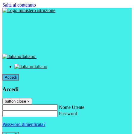
Salta al contenuto
Italiano
Italiano
Accedi
Accedi
button close
×
Nome Utente
Password
Password dimenticata?