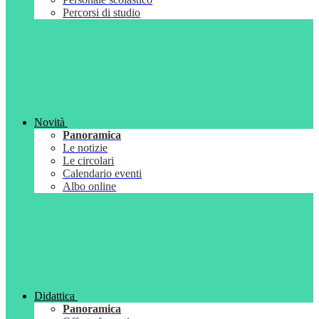
Percorsi di studio
Novità
Panoramica
Le notizie
Le circolari
Calendario eventi
Albo online
Didattica
Panoramica