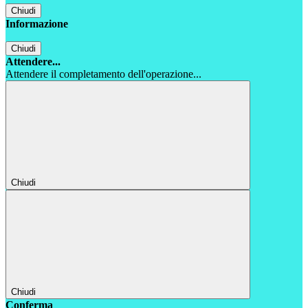
Chiudi
Informazione
Chiudi
Attendere...
Attendere il completamento dell'operazione...
Chiudi
Chiudi
Conferma