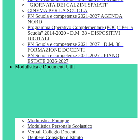
"GIORNATA DEI CALZINI SPAIATI"
CINEMA PER LA SCUOLA
PN Scuola e competenze 2021-2027 AGENDA
NORD
Programma Operativo Complementare (POC) “Per la
Scuola” 2014-2020 - D.M. 38 - DISPOSITIVI
DIGITALI
PN Scuola e competenze 2021-2027 - D.M. 38 -
FORMAZIONE DOCENTI
PN Scuola e competenze 2021-2027 - PIANO
ESTATE 2026-2027
Modulistica e Documenti Utili
Modulistica Famiglie
Modulistica Personale Scolastico
Verbali Collegio Docenti
Delibere Consiglio d'Istituto