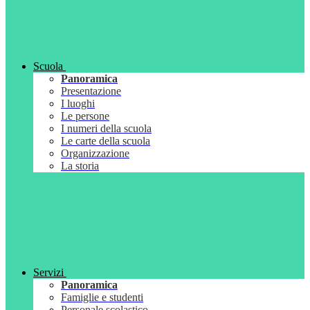
Scuola
Panoramica
Presentazione
I luoghi
Le persone
I numeri della scuola
Le carte della scuola
Organizzazione
La storia
Servizi
Panoramica
Famiglie e studenti
Personale scolastico