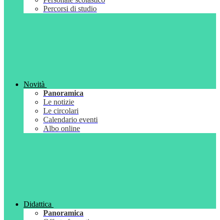
Percorsi di studio
Novità
Panoramica
Le notizie
Le circolari
Calendario eventi
Albo online
Didattica
Panoramica