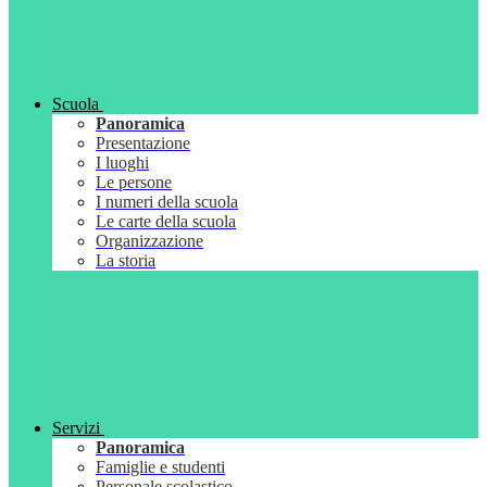
Scuola
Panoramica
Presentazione
I luoghi
Le persone
I numeri della scuola
Le carte della scuola
Organizzazione
La storia
Servizi
Panoramica
Famiglie e studenti
Personale scolastico