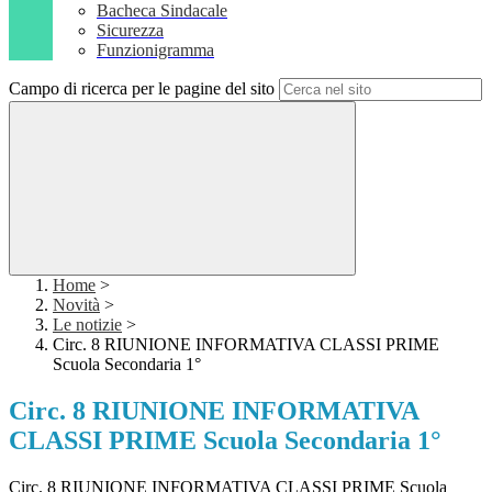
Bacheca Sindacale
Sicurezza
Funzionigramma
Campo di ricerca per le pagine del sito
Home
>
Novità
>
Le notizie
>
Circ. 8 RIUNIONE INFORMATIVA CLASSI PRIME
Scuola Secondaria 1°
Circ. 8 RIUNIONE INFORMATIVA
CLASSI PRIME Scuola Secondaria 1°
Circ. 8 RIUNIONE INFORMATIVA CLASSI PRIME Scuola