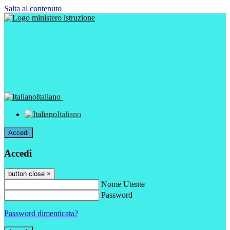
Salta al contenuto
Italiano
Italiano
Accedi
Accedi
button close
×
Nome Utente
Password
Password dimenticata?