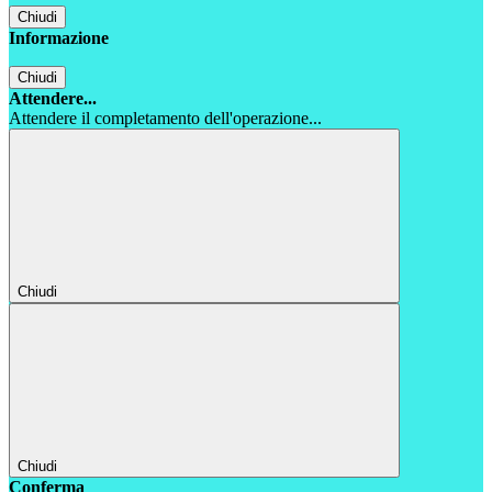
Chiudi
Informazione
Chiudi
Attendere...
Attendere il completamento dell'operazione...
Chiudi
Chiudi
Conferma