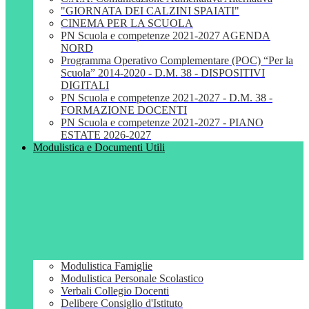
"GIORNATA DEI CALZINI SPAIATI"
CINEMA PER LA SCUOLA
PN Scuola e competenze 2021-2027 AGENDA
NORD
Programma Operativo Complementare (POC) “Per la
Scuola” 2014-2020 - D.M. 38 - DISPOSITIVI
DIGITALI
PN Scuola e competenze 2021-2027 - D.M. 38 -
FORMAZIONE DOCENTI
PN Scuola e competenze 2021-2027 - PIANO
ESTATE 2026-2027
Modulistica e Documenti Utili
Modulistica Famiglie
Modulistica Personale Scolastico
Verbali Collegio Docenti
Delibere Consiglio d'Istituto