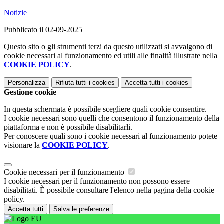
Notizie
Pubblicato il 02-09-2025
Questo sito o gli strumenti terzi da questo utilizzati si avvalgono di
cookie necessari al funzionamento ed utili alle finalità illustrate nella
COOKIE POLICY
.
Personalizza
Rifiuta tutti
i cookies
Accetta tutti
i cookies
Gestione cookie
In questa schermata è possibile scegliere quali cookie consentire.
I cookie necessari sono quelli che consentono il funzionamento della
piattaforma e non è possibile disabilitarli.
Per conoscere quali sono i cookie necessari al funzionamento potete
visionare la
COOKIE POLICY
.
Cookie necessari per il funzionamento
I cookie necessari per il funzionamento non possono essere
disabilitati. È possibile consultare l'elenco nella pagina della cookie
policy.
Accetta tutti
Salva le preferenze