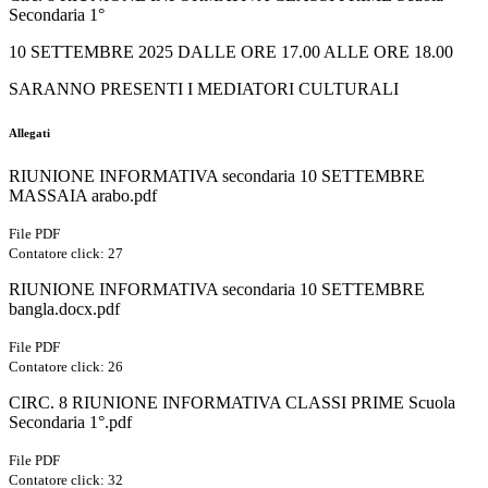
Secondaria 1°
10 SETTEMBRE 2025 DALLE ORE 17.00 ALLE ORE 18.00
SARANNO PRESENTI I MEDIATORI CULTURALI
Allegati
RIUNIONE INFORMATIVA secondaria 10 SETTEMBRE
MASSAIA arabo.pdf
File PDF
Contatore click: 27
RIUNIONE INFORMATIVA secondaria 10 SETTEMBRE
bangla.docx.pdf
File PDF
Contatore click: 26
CIRC. 8 RIUNIONE INFORMATIVA CLASSI PRIME Scuola
Secondaria 1°.pdf
File PDF
Contatore click: 32