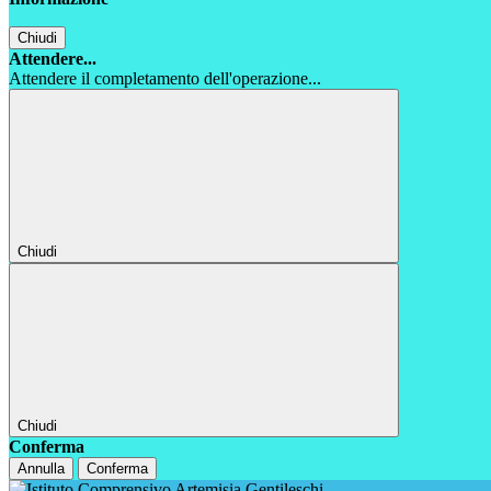
Chiudi
Attendere...
Attendere il completamento dell'operazione...
Chiudi
Chiudi
Conferma
Annulla
Conferma