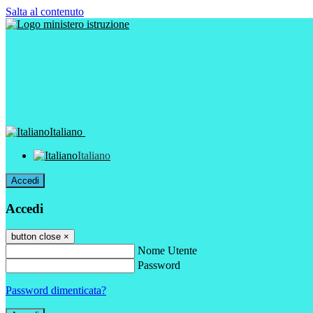
Salta al contenuto
Italiano
Italiano
Accedi
Accedi
button close
×
Nome Utente
Password
Password dimenticata?