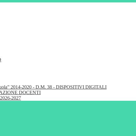
O
cuola” 2014-2020 - D.M. 38 - DISPOSITIVI DIGITALI
FORMAZIONE DOCENTI
 2026-2027