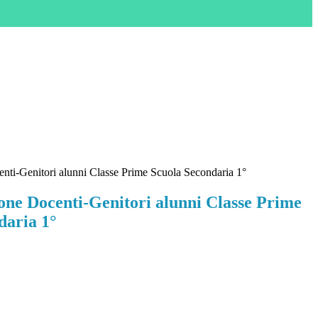
enti-Genitori alunni Classe Prime Scuola Secondaria 1°
ione Docenti-Genitori alunni Classe Prime
daria 1°