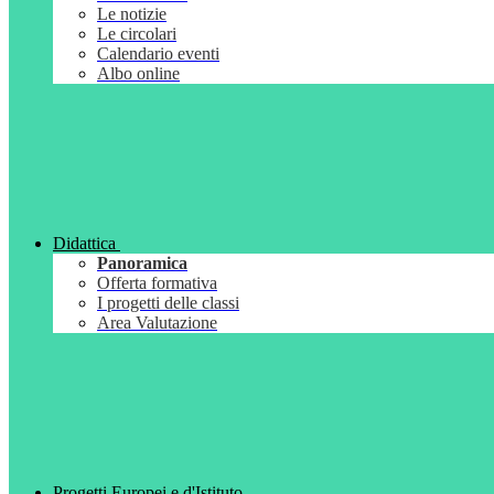
Le notizie
Le circolari
Calendario eventi
Albo online
Didattica
Panoramica
Offerta formativa
I progetti delle classi
Area Valutazione
Progetti Europei e d'Istituto