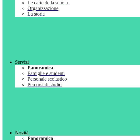
Le carte della scuola
Organizzazione
La storia
Servizi
Panoramica
Famiglie e studenti
Personale scolastico
Percorsi di studio
Novità
Panoramica