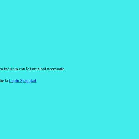
o indicato con le istruzioni necessarie.
ite la
Login Spaggiari