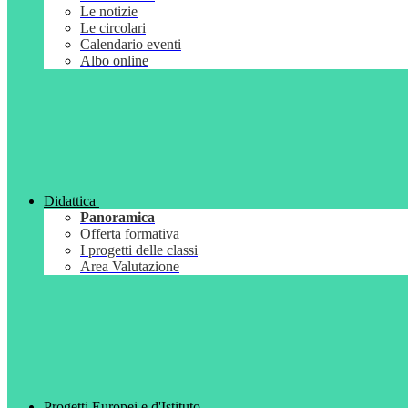
Le notizie
Le circolari
Calendario eventi
Albo online
Didattica
Panoramica
Offerta formativa
I progetti delle classi
Area Valutazione
Progetti Europei e d'Istituto