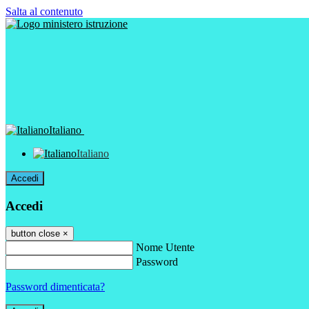
Salta al contenuto
Italiano
Italiano
Accedi
Accedi
button close
×
Nome Utente
Password
Password dimenticata?