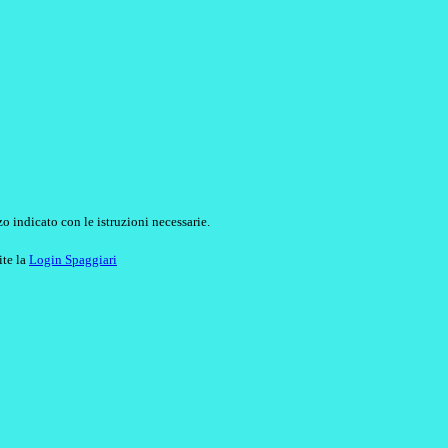
o indicato con le istruzioni necessarie.
ite la
Login Spaggiari