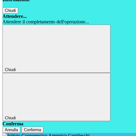
Chiudi
Attendere...
Attendere il completamento dell'operazione...
Chiudi
Chiudi
Conferma
Annulla
Conferma