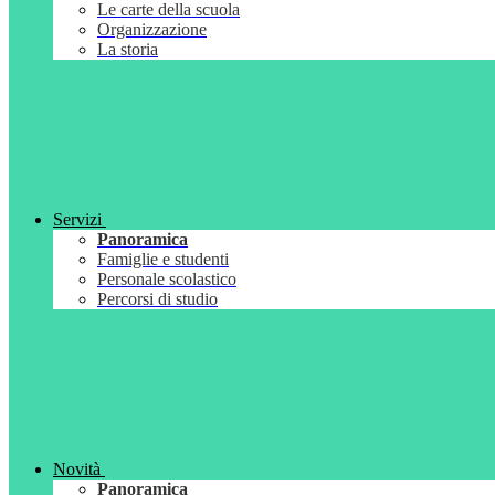
Le carte della scuola
Organizzazione
La storia
Servizi
Panoramica
Famiglie e studenti
Personale scolastico
Percorsi di studio
Novità
Panoramica