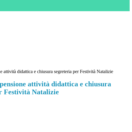
ttività didattica e chiusura segreteria per Festività Natalizie
ensione attività didattica e chiusura
r Festività Natalizie