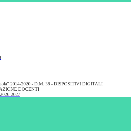
O
cuola” 2014-2020 - D.M. 38 - DISPOSITIVI DIGITALI
FORMAZIONE DOCENTI
 2026-2027