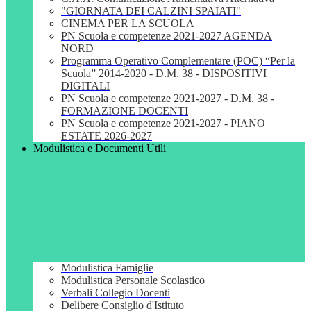
"GIORNATA DEI CALZINI SPAIATI"
CINEMA PER LA SCUOLA
PN Scuola e competenze 2021-2027 AGENDA
NORD
Programma Operativo Complementare (POC) “Per la
Scuola” 2014-2020 - D.M. 38 - DISPOSITIVI
DIGITALI
PN Scuola e competenze 2021-2027 - D.M. 38 -
FORMAZIONE DOCENTI
PN Scuola e competenze 2021-2027 - PIANO
ESTATE 2026-2027
Modulistica e Documenti Utili
Modulistica Famiglie
Modulistica Personale Scolastico
Verbali Collegio Docenti
Delibere Consiglio d'Istituto