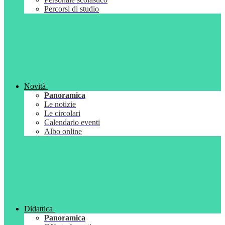
Percorsi di studio
Novità
Panoramica
Le notizie
Le circolari
Calendario eventi
Albo online
Didattica
Panoramica