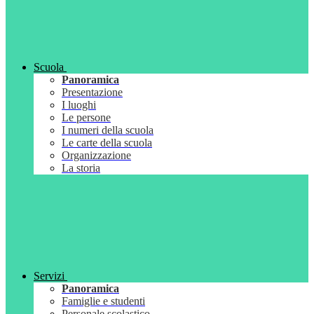
Scuola
Panoramica
Presentazione
I luoghi
Le persone
I numeri della scuola
Le carte della scuola
Organizzazione
La storia
Servizi
Panoramica
Famiglie e studenti
Personale scolastico