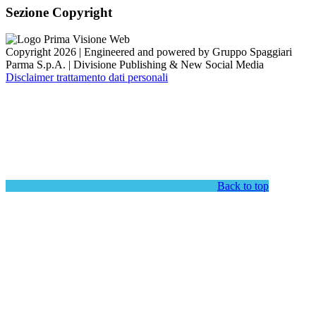
Sezione Copyright
Copyright 2026 | Engineered and powered by Gruppo Spaggiari
Parma S.p.A. | Divisione Publishing & New Social Media
Disclaimer trattamento dati personali
Back to top