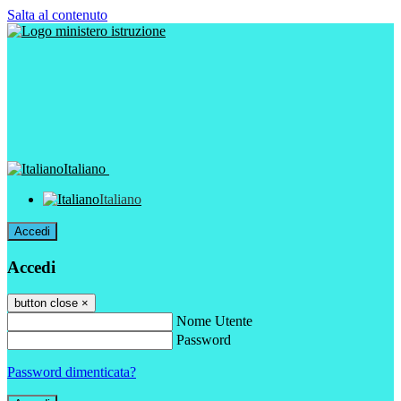
Salta al contenuto
Italiano
Italiano
Accedi
Accedi
button close
×
Nome Utente
Password
Password dimenticata?