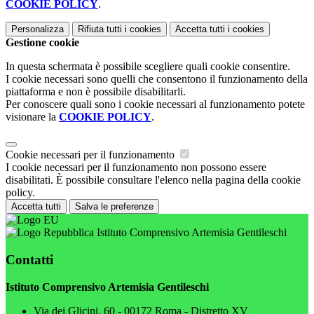
COOKIE POLICY
.
Personalizza
Rifiuta tutti
i cookies
Accetta tutti
i cookies
Gestione cookie
In questa schermata è possibile scegliere quali cookie consentire.
I cookie necessari sono quelli che consentono il funzionamento della
piattaforma e non è possibile disabilitarli.
Per conoscere quali sono i cookie necessari al funzionamento potete
visionare la
COOKIE POLICY
.
Cookie necessari per il funzionamento
I cookie necessari per il funzionamento non possono essere
disabilitati. È possibile consultare l'elenco nella pagina della cookie
policy.
Accetta tutti
Salva le preferenze
Istituto Comprensivo Artemisia Gentileschi
Contatti
Istituto Comprensivo Artemisia Gentileschi
Via dei Glicini, 60 - 00172 Roma - Distretto XV