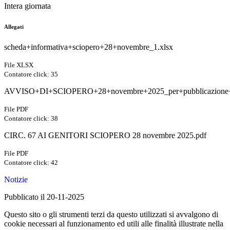
Intera giornata
Allegati
scheda+informativa+sciopero+28+novembre_1.xlsx
File XLSX
Contatore click: 35
AVVISO+DI+SCIOPERO+28+novembre+2025_per+pubblicazione
File PDF
Contatore click: 38
CIRC. 67 AI GENITORI SCIOPERO 28 novembre 2025.pdf
File PDF
Contatore click: 42
Notizie
Pubblicato il 20-11-2025
Questo sito o gli strumenti terzi da questo utilizzati si avvalgono di
cookie necessari al funzionamento ed utili alle finalità illustrate nella