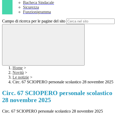
Bacheca Sindacale
Sicurezza
Funzionigramma
Campo di ricerca per le pagine del sito
Home
>
Novità
>
Le notizie
>
Circ. 67 SCIOPERO personale scolastico 28 novembre 2025
Circ. 67 SCIOPERO personale scolastico
28 novembre 2025
Circ. 67 SCIOPERO personale scolastico 28 novembre 2025