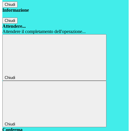
Chiudi
Informazione
Chiudi
Attendere...
Attendere il completamento dell'operazione...
Chiudi
Chiudi
Conferma