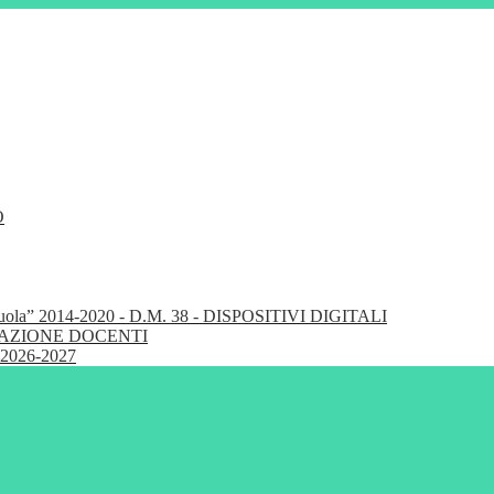
O
cuola” 2014-2020 - D.M. 38 - DISPOSITIVI DIGITALI
FORMAZIONE DOCENTI
 2026-2027