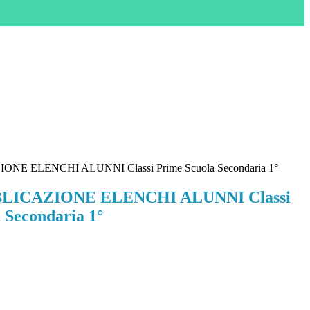
IONE ELENCHI ALUNNI Classi Prime Scuola Secondaria 1°
BBLICAZIONE ELENCHI ALUNNI Classi
 Secondaria 1°