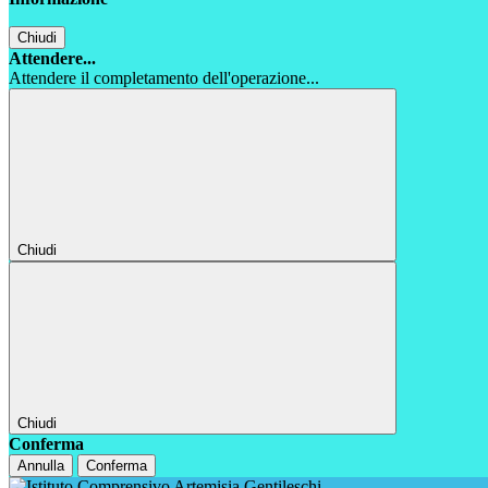
Chiudi
Attendere...
Attendere il completamento dell'operazione...
Chiudi
Chiudi
Conferma
Annulla
Conferma