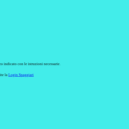
o indicato con le istruzioni necessarie.
ite la
Login Spaggiari