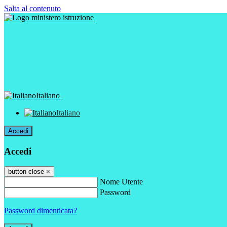
Salta al contenuto
Italiano
Italiano
Accedi
Accedi
button close
×
Nome Utente
Password
Password dimenticata?