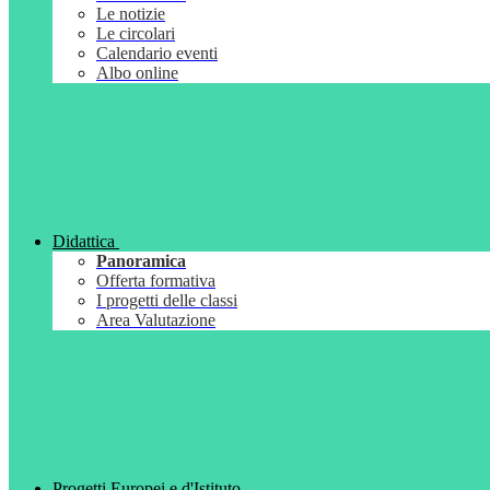
Le notizie
Le circolari
Calendario eventi
Albo online
Didattica
Panoramica
Offerta formativa
I progetti delle classi
Area Valutazione
Progetti Europei e d'Istituto