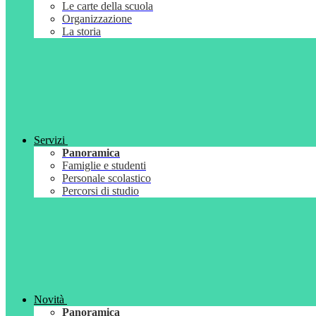
Le carte della scuola
Organizzazione
La storia
Servizi
Panoramica
Famiglie e studenti
Personale scolastico
Percorsi di studio
Novità
Panoramica