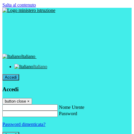
Salta al contenuto
Italiano
Italiano
Accedi
Accedi
button close
×
Nome Utente
Password
Password dimenticata?