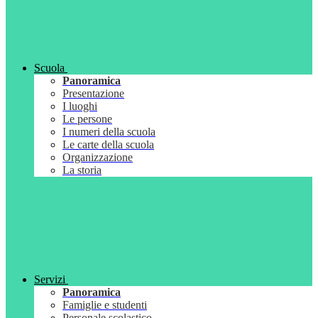
Scuola
Panoramica
Presentazione
I luoghi
Le persone
I numeri della scuola
Le carte della scuola
Organizzazione
La storia
Servizi
Panoramica
Famiglie e studenti
Personale scolastico