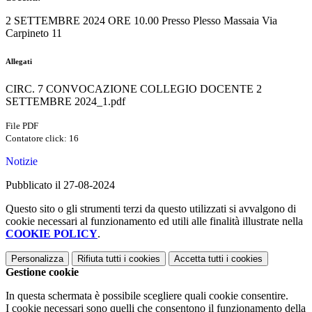
2 SETTEMBRE 2024 ORE 10.00 Presso Plesso Massaia Via
Carpineto 11
Allegati
CIRC. 7 CONVOCAZIONE COLLEGIO DOCENTE 2
SETTEMBRE 2024_1.pdf
File PDF
Contatore click: 16
Notizie
Pubblicato il 27-08-2024
Questo sito o gli strumenti terzi da questo utilizzati si avvalgono di
cookie necessari al funzionamento ed utili alle finalità illustrate nella
COOKIE POLICY
.
Personalizza
Rifiuta tutti
i cookies
Accetta tutti
i cookies
Gestione cookie
In questa schermata è possibile scegliere quali cookie consentire.
I cookie necessari sono quelli che consentono il funzionamento della