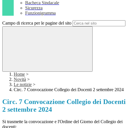
Bacheca Sindacale
Sicurezza
Funzionigramma
Campo di ricerca per le pagine del sito
Home
>
Novità
>
Le notizie
>
Circ. 7 Convocazione Collegio dei Docenti 2 settembre 2024
Circ. 7 Convocazione Collegio dei Docenti
2 settembre 2024
Si trasmette la convocazione e l'Ordine del Giorno del Collegio dei
docenti: