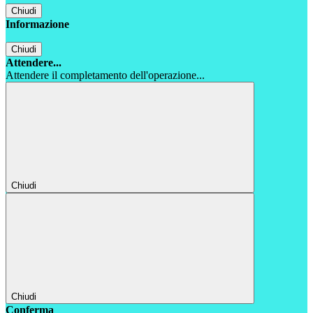
Chiudi
Informazione
Chiudi
Attendere...
Attendere il completamento dell'operazione...
Chiudi
Chiudi
Conferma