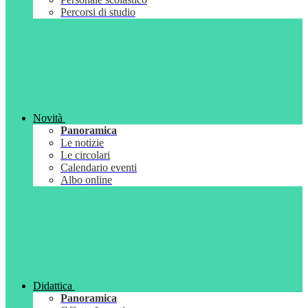
Percorsi di studio
Novità
Panoramica
Le notizie
Le circolari
Calendario eventi
Albo online
Didattica
Panoramica