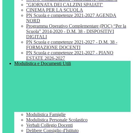
"GIORNATA DEI CALZINI SPAIATI"
CINEMA PER LA SCUOLA
PN Scuola e competenze 2021-2027 AGENDA
NORD
Programma Operativo Complementare (POC) “Per la
Scuola” 2014-2020 - D.M. 38 - DISPOSITIVI
DIGITALI
PN Scuola e competenze 2021-2027 - D.M. 38 -
FORMAZIONE DOCENTI
PN Scuola e competenze 2021-2027 - PIANO
ESTATE 2026-2027
Modulistica e Documenti Utili
Modulistica Famiglie
Modulistica Personale Scolastico
Verbali Collegio Docenti
Delibere Consiglio d'Istituto