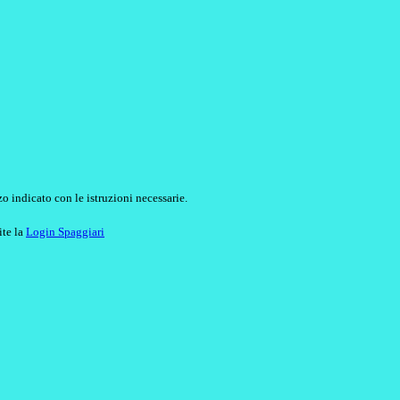
o indicato con le istruzioni necessarie.
ite la
Login Spaggiari