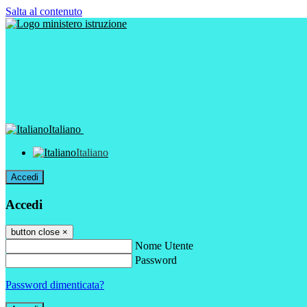
Salta al contenuto
Italiano
Italiano
Accedi
Accedi
button close
×
Nome Utente
Password
Password dimenticata?