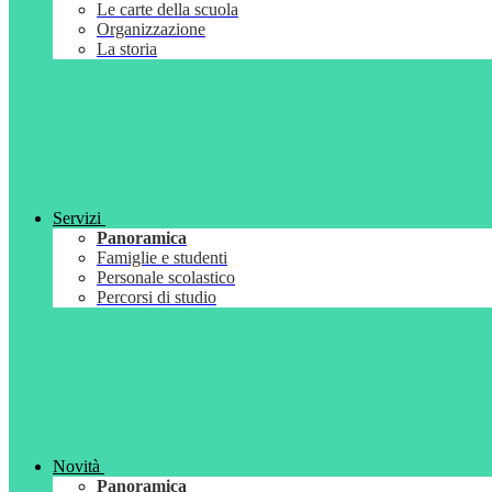
Le carte della scuola
Organizzazione
La storia
Servizi
Panoramica
Famiglie e studenti
Personale scolastico
Percorsi di studio
Novità
Panoramica