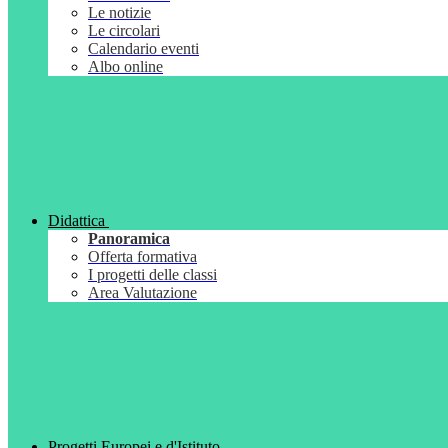
Le notizie
Le circolari
Calendario eventi
Albo online
Didattica
Panoramica
Offerta formativa
I progetti delle classi
Area Valutazione
Progetti Europei e d'Istituto