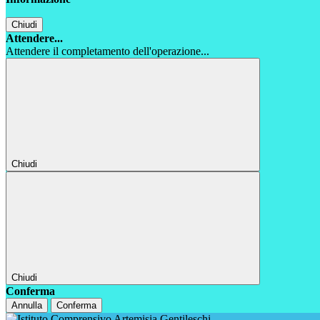
Chiudi
Attendere...
Attendere il completamento dell'operazione...
Chiudi
Chiudi
Conferma
Annulla
Conferma