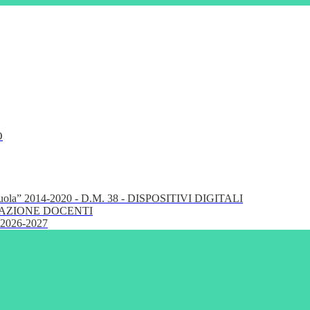
O
cuola” 2014-2020 - D.M. 38 - DISPOSITIVI DIGITALI
FORMAZIONE DOCENTI
 2026-2027