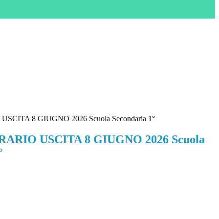
USCITA 8 GIUGNO 2026 Scuola Secondaria 1°
ORARIO USCITA 8 GIUGNO 2026 Scuola
°