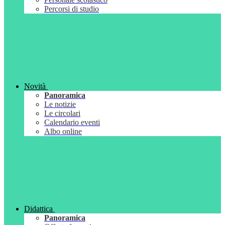
Percorsi di studio
Novità
Panoramica
Le notizie
Le circolari
Calendario eventi
Albo online
Didattica
Panoramica