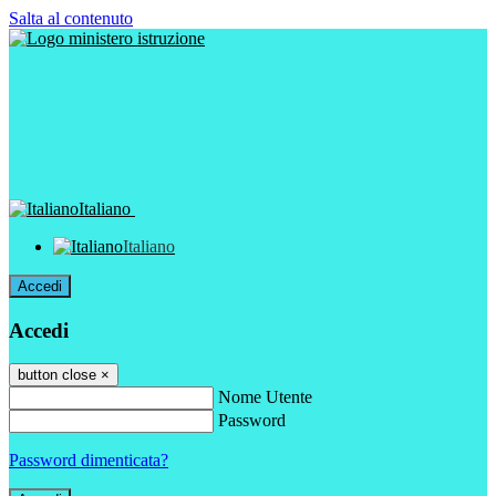
Salta al contenuto
Italiano
Italiano
Accedi
Accedi
button close
×
Nome Utente
Password
Password dimenticata?