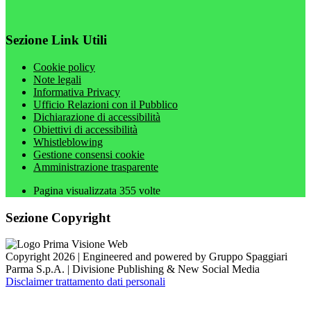
Sezione Link Utili
Cookie policy
Note legali
Informativa Privacy
Ufficio Relazioni con il Pubblico
Dichiarazione di accessibilità
Obiettivi di accessibilità
Whistleblowing
Gestione consensi cookie
Amministrazione trasparente
Pagina visualizzata
355
volte
Sezione Copyright
Copyright 2026 | Engineered and powered by Gruppo Spaggiari
Parma S.p.A. | Divisione Publishing & New Social Media
Disclaimer trattamento dati personali