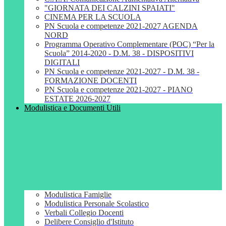
"GIORNATA DEI CALZINI SPAIATI"
CINEMA PER LA SCUOLA
PN Scuola e competenze 2021-2027 AGENDA
NORD
Programma Operativo Complementare (POC) “Per la
Scuola” 2014-2020 - D.M. 38 - DISPOSITIVI
DIGITALI
PN Scuola e competenze 2021-2027 - D.M. 38 -
FORMAZIONE DOCENTI
PN Scuola e competenze 2021-2027 - PIANO
ESTATE 2026-2027
Modulistica e Documenti Utili
Modulistica Famiglie
Modulistica Personale Scolastico
Verbali Collegio Docenti
Delibere Consiglio d'Istituto