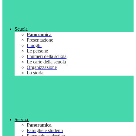
Scuola
Panoramica
Presentazione
I luoghi
Le persone
I numeri della scuola
Le carte della scuola
Organizzazione
La storia
Servizi
Panoramica
Famiglie e studenti
Personale scolastico