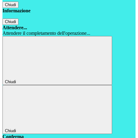
Chiudi
Informazione
Chiudi
Attendere...
Attendere il completamento dell'operazione...
Chiudi
Chiudi
Conferma