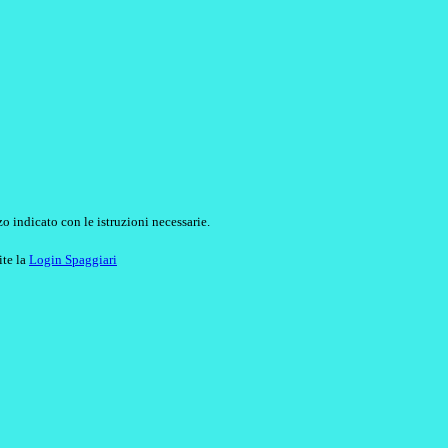
o indicato con le istruzioni necessarie.
ite la
Login Spaggiari