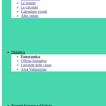
Le notizie
Le circolari
Calendario eventi
Albo online
Didattica
Panoramica
Offerta formativa
I progetti delle classi
Area Valutazione
Progetti Europei e d'Istituto