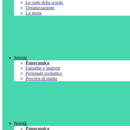
Le carte della scuola
Organizzazione
La storia
Servizi
Panoramica
Famiglie e studenti
Personale scolastico
Percorsi di studio
Novità
Panoramica