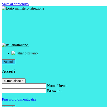
Salta al contenuto
Italiano
Italiano
Accedi
Accedi
button close
×
Nome Utente
Password
Password dimenticata?