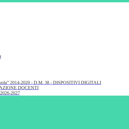
O
cuola” 2014-2020 - D.M. 38 - DISPOSITIVI DIGITALI
FORMAZIONE DOCENTI
 2026-2027