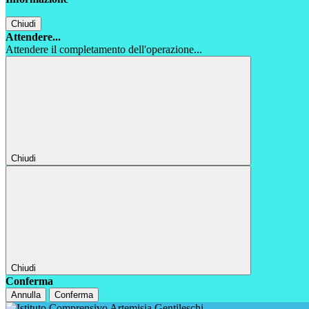
Chiudi
Attendere...
Attendere il completamento dell'operazione...
Chiudi
Chiudi
Conferma
Annulla
Conferma