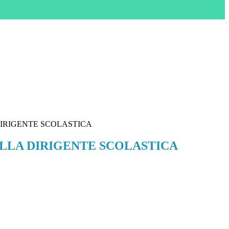
IRIGENTE SCOLASTICA
LLA DIRIGENTE SCOLASTICA