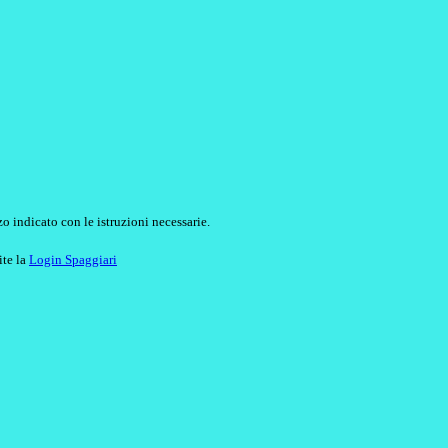
o indicato con le istruzioni necessarie.
ite la
Login Spaggiari