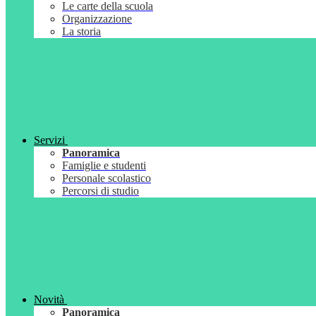
Le carte della scuola
Organizzazione
La storia
Servizi
Panoramica
Famiglie e studenti
Personale scolastico
Percorsi di studio
Novità
Panoramica