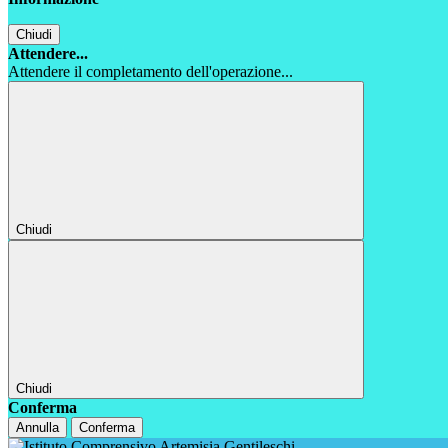
Chiudi
Attendere...
Attendere il completamento dell'operazione...
Chiudi
Chiudi
Conferma
Annulla
Conferma