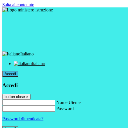
Salta al contenuto
Italiano
Italiano
Accedi
Accedi
button close
×
Nome Utente
Password
Password dimenticata?