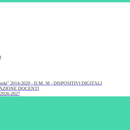
O
cuola” 2014-2020 - D.M. 38 - DISPOSITIVI DIGITALI
FORMAZIONE DOCENTI
 2026-2027