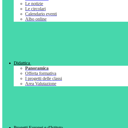
Le notizie
Le circolari
Calendario eventi
Albo online
Didattica
Panoramica
Offerta formativa
I progetti delle classi
Area Valutazione
Progetti Europei e d'Istituto