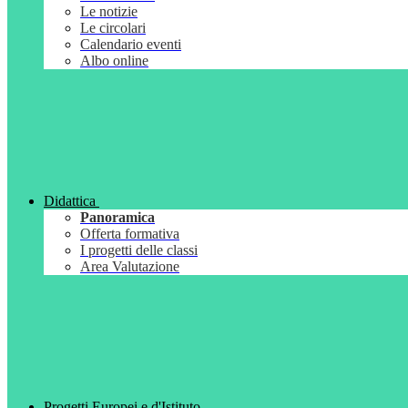
Le notizie
Le circolari
Calendario eventi
Albo online
Didattica
Panoramica
Offerta formativa
I progetti delle classi
Area Valutazione
Progetti Europei e d'Istituto