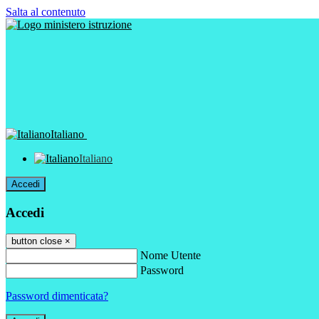
Salta al contenuto
Italiano
Italiano
Accedi
Accedi
button close
×
Nome Utente
Password
Password dimenticata?