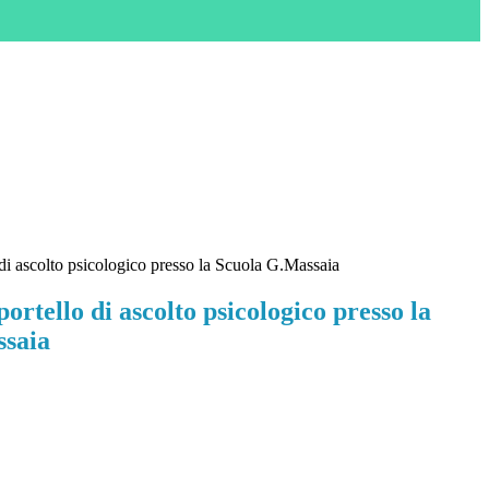
 di ascolto psicologico presso la Scuola G.Massaia
portello di ascolto psicologico presso la
ssaia