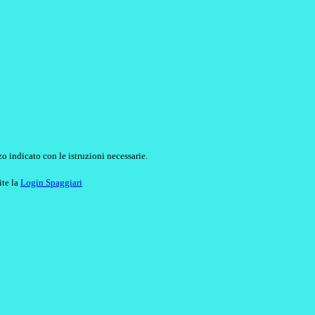
o indicato con le istruzioni necessarie.
ite la
Login Spaggiari