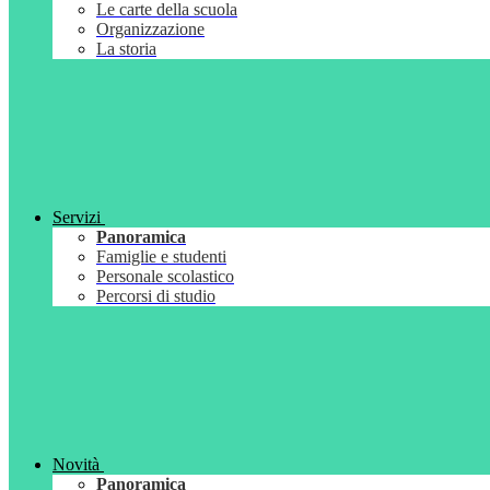
Le carte della scuola
Organizzazione
La storia
Servizi
Panoramica
Famiglie e studenti
Personale scolastico
Percorsi di studio
Novità
Panoramica