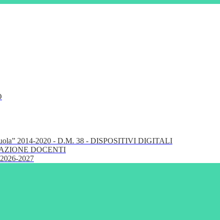
O
cuola” 2014-2020 - D.M. 38 - DISPOSITIVI DIGITALI
FORMAZIONE DOCENTI
 2026-2027