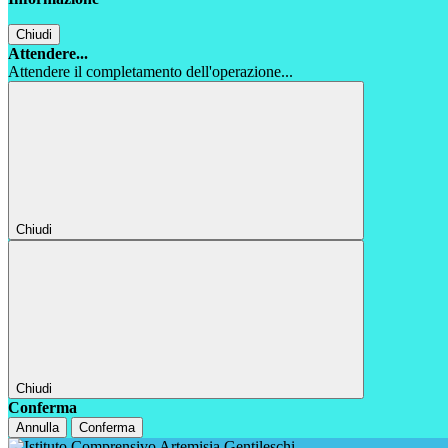
Chiudi
Attendere...
Attendere il completamento dell'operazione...
Chiudi
Chiudi
Conferma
Annulla
Conferma