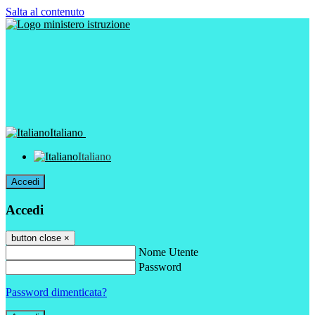
Salta al contenuto
Italiano
Italiano
Accedi
Accedi
button close
×
Nome Utente
Password
Password dimenticata?