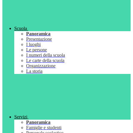
Scuola
Panoramica
Presentazione
I luoghi
Le persone
I numeri della scuola
Le carte della scuola
Organizzazione
La storia
Servizi
Panoramica
Famiglie e studenti
Personale scolastico