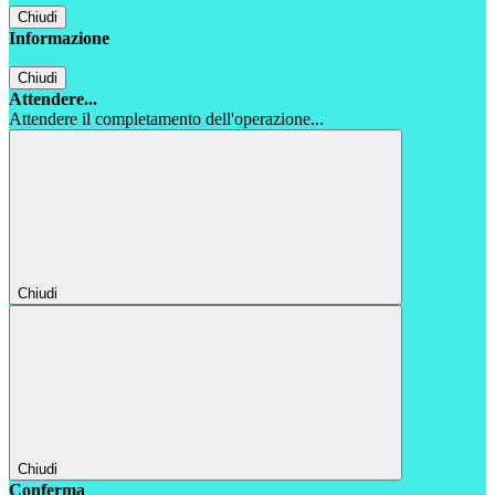
Chiudi
Informazione
Chiudi
Attendere...
Attendere il completamento dell'operazione...
Chiudi
Chiudi
Conferma