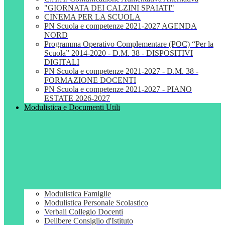
"GIORNATA DEI CALZINI SPAIATI"
CINEMA PER LA SCUOLA
PN Scuola e competenze 2021-2027 AGENDA
NORD
Programma Operativo Complementare (POC) “Per la
Scuola” 2014-2020 - D.M. 38 - DISPOSITIVI
DIGITALI
PN Scuola e competenze 2021-2027 - D.M. 38 -
FORMAZIONE DOCENTI
PN Scuola e competenze 2021-2027 - PIANO
ESTATE 2026-2027
Modulistica e Documenti Utili
Modulistica Famiglie
Modulistica Personale Scolastico
Verbali Collegio Docenti
Delibere Consiglio d'Istituto