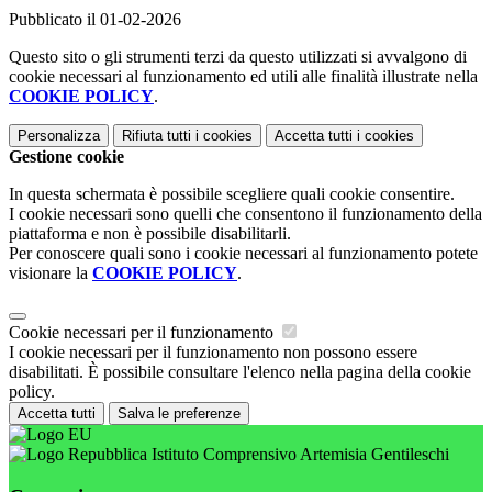
Pubblicato il 01-02-2026
Questo sito o gli strumenti terzi da questo utilizzati si avvalgono di
cookie necessari al funzionamento ed utili alle finalità illustrate nella
COOKIE POLICY
.
Personalizza
Rifiuta tutti
i cookies
Accetta tutti
i cookies
Gestione cookie
In questa schermata è possibile scegliere quali cookie consentire.
I cookie necessari sono quelli che consentono il funzionamento della
piattaforma e non è possibile disabilitarli.
Per conoscere quali sono i cookie necessari al funzionamento potete
visionare la
COOKIE POLICY
.
Cookie necessari per il funzionamento
I cookie necessari per il funzionamento non possono essere
disabilitati. È possibile consultare l'elenco nella pagina della cookie
policy.
Accetta tutti
Salva le preferenze
Istituto Comprensivo Artemisia Gentileschi