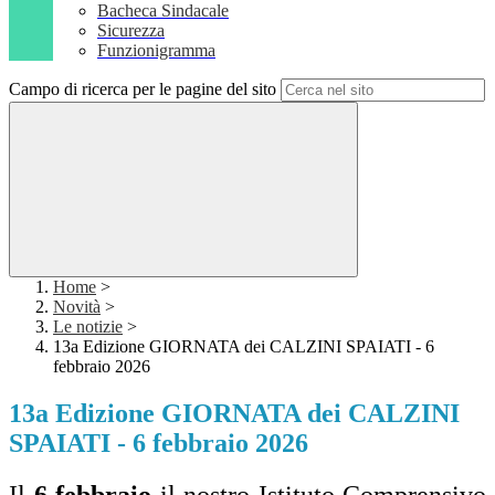
Bacheca Sindacale
Sicurezza
Funzionigramma
Campo di ricerca per le pagine del sito
Home
>
Novità
>
Le notizie
>
13a Edizione GIORNATA dei CALZINI SPAIATI - 6
febbraio 2026
13a Edizione GIORNATA dei CALZINI
SPAIATI - 6 febbraio 2026