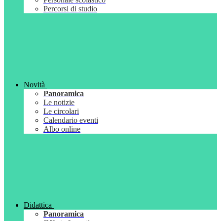
Percorsi di studio
Novità
Panoramica
Le notizie
Le circolari
Calendario eventi
Albo online
Didattica
Panoramica