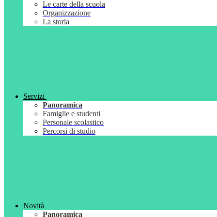
Le carte della scuola
Organizzazione
La storia
Servizi
Panoramica
Famiglie e studenti
Personale scolastico
Percorsi di studio
Novità
Panoramica