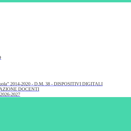
O
cuola” 2014-2020 - D.M. 38 - DISPOSITIVI DIGITALI
FORMAZIONE DOCENTI
 2026-2027