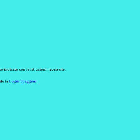
o indicato con le istruzioni necessarie.
ite la
Login Spaggiari