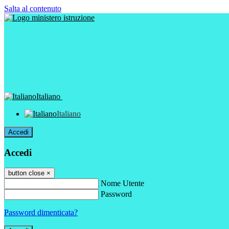
Salta al contenuto
Italiano
Italiano
Accedi
Accedi
button close
×
Nome Utente
Password
Password dimenticata?