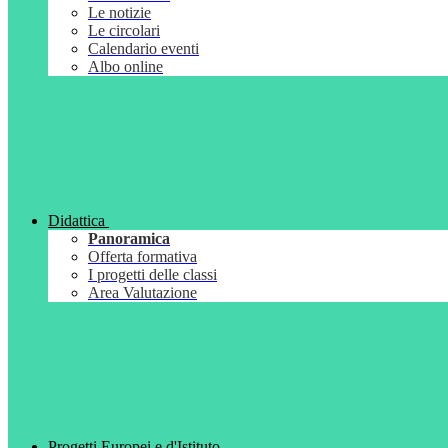
Le notizie
Le circolari
Calendario eventi
Albo online
Didattica
Panoramica
Offerta formativa
I progetti delle classi
Area Valutazione
Progetti Europei e d'Istituto