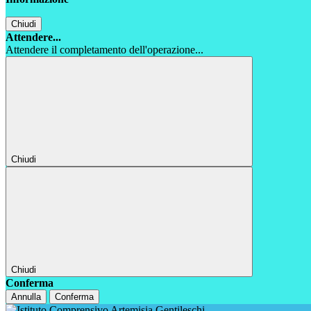
Chiudi
Attendere...
Attendere il completamento dell'operazione...
Chiudi
Chiudi
Conferma
Annulla
Conferma