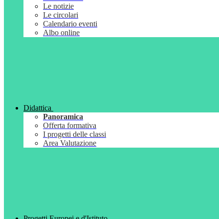
Le notizie
Le circolari
Calendario eventi
Albo online
Didattica
Panoramica
Offerta formativa
I progetti delle classi
Area Valutazione
Progetti Europei e d'Istituto