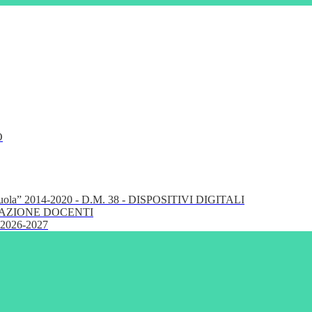
O
cuola” 2014-2020 - D.M. 38 - DISPOSITIVI DIGITALI
FORMAZIONE DOCENTI
 2026-2027