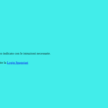
o indicato con le istruzioni necessarie.
ite la
Login Spaggiari