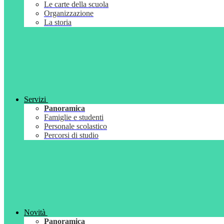
Le carte della scuola
Organizzazione
La storia
Servizi
Panoramica
Famiglie e studenti
Personale scolastico
Percorsi di studio
Novità
Panoramica