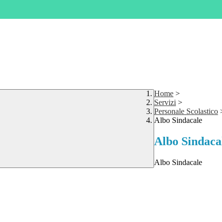
Home
>
Servizi
>
Personale Scolastico
Albo Sindacale
Albo Sindaca
Albo Sindacale