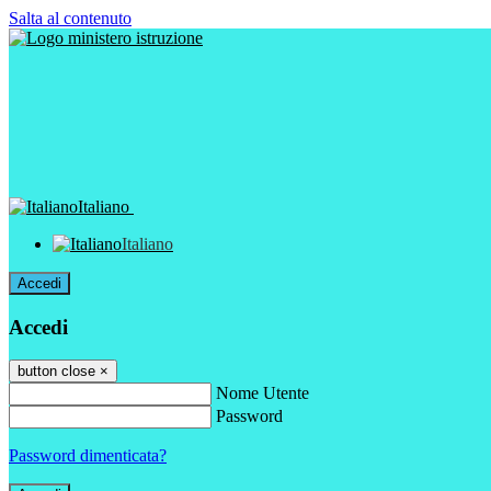
Salta al contenuto
Italiano
Italiano
Accedi
Accedi
button close
×
Nome Utente
Password
Password dimenticata?