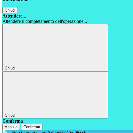
Chiudi
Attendere...
Attendere il completamento dell'operazione...
Chiudi
Chiudi
Conferma
Annulla
Conferma